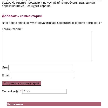
бедах. Не живите прошлым и не усугубляйте проблемы излишними
переживаниями. Все будет хорошо!
Добавить комментарий
Ваш адрес email не будет опубликован.
Обязательные поля помечены
*
Комментарий
*
Имя
Email
Current ye@r
*
Полезное