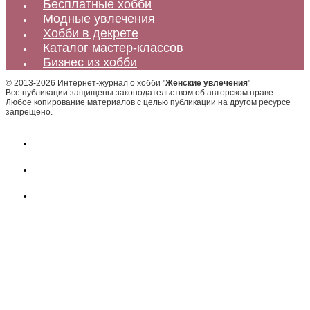
Бесплатные хобби
Модные увлечения
Хобби в декрете
Каталог мастер-классов
Бизнес из хобби
© 2013-2026 Интернет-журнал о хобби "
Женские увлечения
"
Все публикации защищены законодательством об авторском праве.
Любое копирование материалов с целью публикации на другом ресурсе
запрещено.