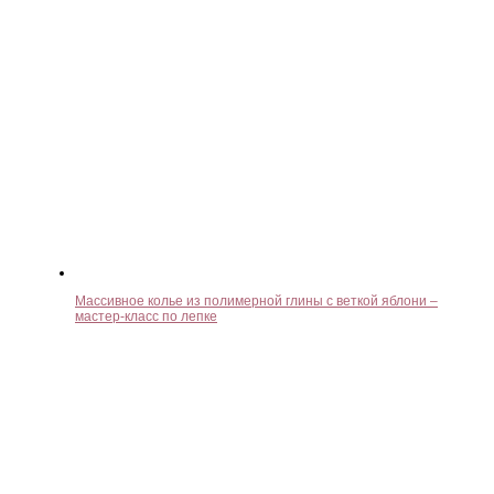
Массивное колье из полимерной глины с веткой яблони –
мастер-класс по лепке