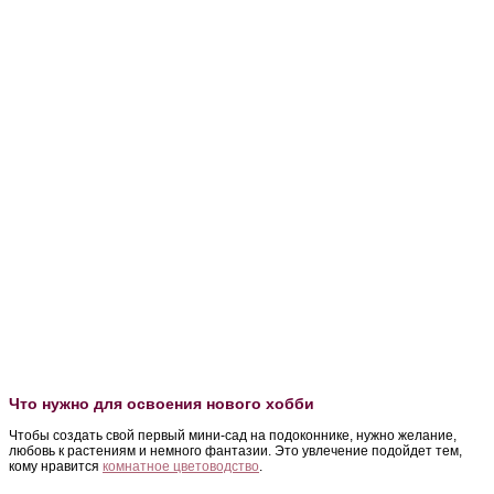
Что нужно для освоения нового хобби
Чтобы создать свой первый мини-сад на подоконнике, нужно желание,
любовь к растениям и немного фантазии. Это увлечение подойдет тем,
кому нравится
комнатное цветоводство
.