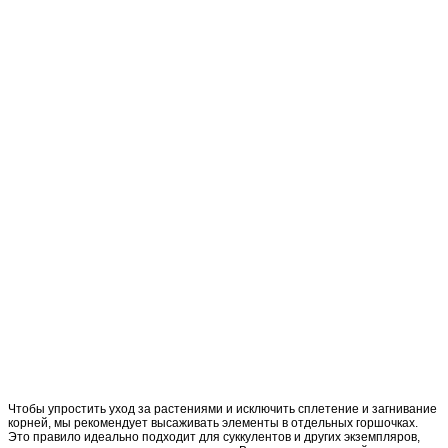
Чтобы упростить уход за растениями и исключить сплетение и загнивание
корней, мы рекомендует высаживать элементы в отдельных горшочках.
Это правило идеально подходит для суккулентов и других экземпляров,