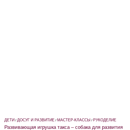
ДЕТИ
ДОСУГ И РАЗВИТИЕ
МАСТЕР-КЛАССЫ
РУКОДЕЛИЕ
/
/
/
Развивающая игрушка такса – собака для развития