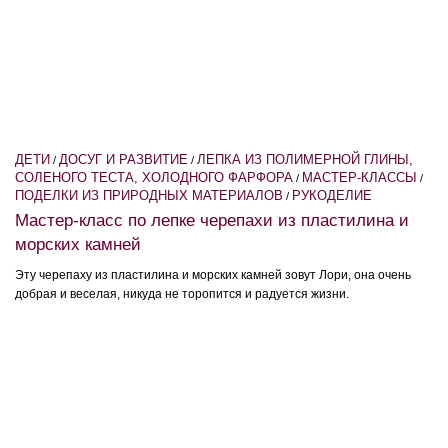
ДЕТИ
ДОСУГ И РАЗВИТИЕ
ЛЕПКА ИЗ ПОЛИМЕРНОЙ ГЛИНЫ,
/
/
СОЛЕНОГО ТЕСТА, ХОЛОДНОГО ФАРФОРА
МАСТЕР-КЛАССЫ
/
/
ПОДЕЛКИ ИЗ ПРИРОДНЫХ МАТЕРИАЛОВ
РУКОДЕЛИЕ
/
Мастер-класс по лепке черепахи из пластилина и
морских камней
Эту черепаху из пластилина и морских камней зовут Лори, она очень
добрая и веселая, никуда не торопится и радуется жизни.