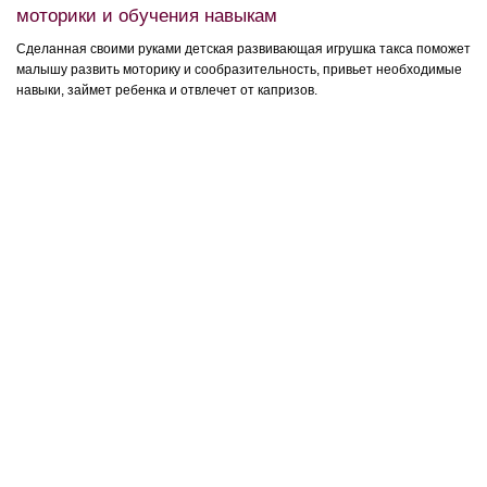
моторики и обучения навыкам
Сделанная своими руками детская развивающая игрушка такса поможет
малышу развить моторику и сообразительность, привьет необходимые
навыки, займет ребенка и отвлечет от капризов.