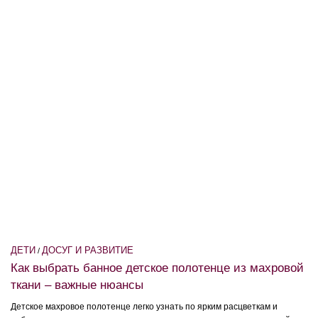
ДЕТИ
ДОСУГ И РАЗВИТИЕ
/
Как выбрать банное детское полотенце из махровой
ткани – важные нюансы
Детское махровое полотенце легко узнать по ярким расцветкам и