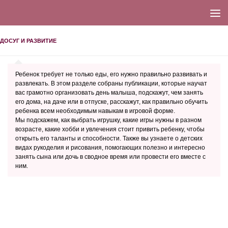
ДОСУГ И РАЗВИТИЕ
Ребенок требует не только еды, его нужно правильно развивать и
развлекать. В этом разделе собраны публикации, которые научат
вас грамотно организовать день малыша, подскажут, чем занять
его дома, на даче или в отпуске, расскажут, как правильно обучить
ребенка всем необходимым навыкам в игровой форме.
Мы подскажем, как выбрать игрушку, какие игры нужны в разном
возрасте, какие хобби и увлечения стоит привить ребенку, чтобы
открыть его таланты и способности. Также вы узнаете о детских
видах рукоделия и рисования, помогающих полезно и интересно
занять сына или дочь в сводное время или провести его вместе с
ним.