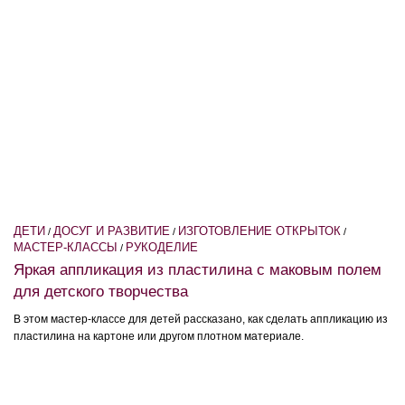
ДЕТИ
ДОСУГ И РАЗВИТИЕ
ИЗГОТОВЛЕНИЕ ОТКРЫТОК
/
/
/
МАСТЕР-КЛАССЫ
РУКОДЕЛИЕ
/
Яркая аппликация из пластилина с маковым полем
для детского творчества
В этом мастер-классе для детей рассказано, как сделать аппликацию из
пластилина на картоне или другом плотном материале.