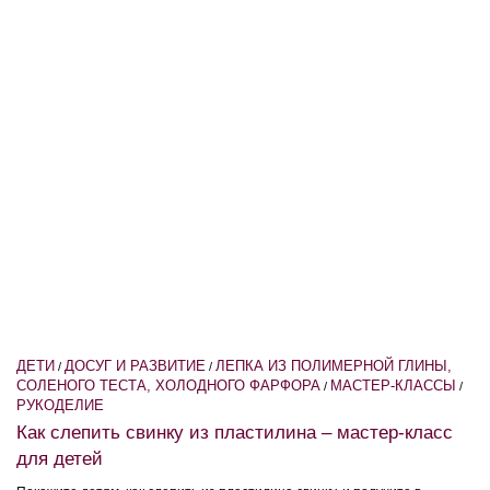
ДЕТИ
ДОСУГ И РАЗВИТИЕ
ЛЕПКА ИЗ ПОЛИМЕРНОЙ ГЛИНЫ,
/
/
СОЛЕНОГО ТЕСТА, ХОЛОДНОГО ФАРФОРА
МАСТЕР-КЛАССЫ
/
/
РУКОДЕЛИЕ
Как слепить свинку из пластилина – мастер-класс
для детей