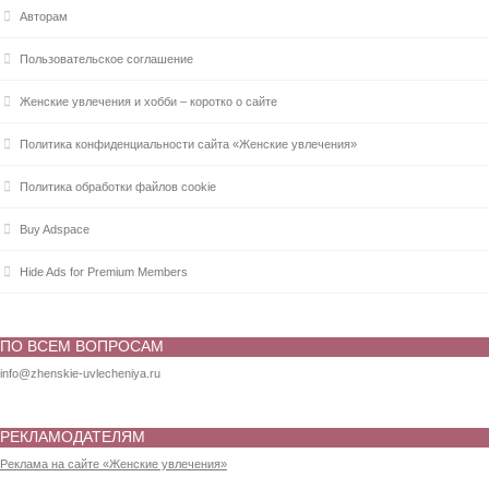
Авторам
Пользовательское соглашение
Женские увлечения и хобби – коротко о сайте
Политика конфиденциальности сайта «Женские увлечения»
Политика обработки файлов cookie
Buy Adspace
Hide Ads for Premium Members
ПО ВСЕМ ВОПРОСАМ
info@zhenskie-uvlecheniya.ru
РЕКЛАМОДАТЕЛЯМ
Реклама на сайте «Женские увлечения»