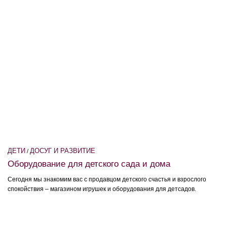
ДЕТИ
ДОСУГ И РАЗВИТИЕ
/
Оборудование для детского сада и дома
Сегодня мы знакомим вас с продавцом детского счастья и взрослого
спокойствия – магазином игрушек и оборудования для детсадов.