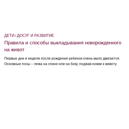
ДЕТИ
ДОСУГ И РАЗВИТИЕ
/
Правила и способы выкладывания новорожденного
на живот
Первые дни и недели после рождения ребенок очень мало двигается.
Основные позы – лежа на спине или на боку, поджав ножки к животу.