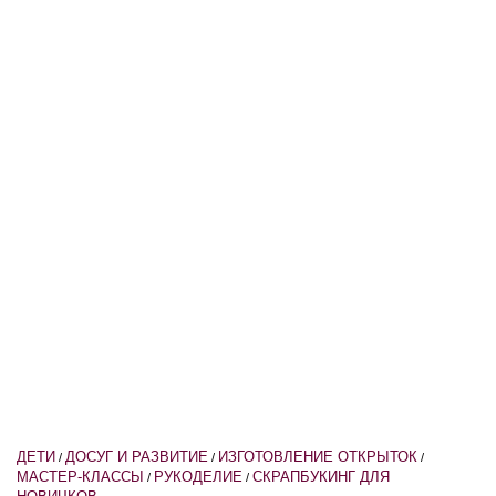
ДЕТИ
ДОСУГ И РАЗВИТИЕ
ИЗГОТОВЛЕНИЕ ОТКРЫТОК
/
/
/
МАСТЕР-КЛАССЫ
РУКОДЕЛИЕ
СКРАПБУКИНГ ДЛЯ
/
/