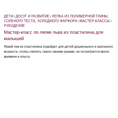
ДЕТИ
ДОСУГ И РАЗВИТИЕ
ЛЕПКА ИЗ ПОЛИМЕРНОЙ ГЛИНЫ,
/
/
СОЛЕНОГО ТЕСТА, ХОЛОДНОГО ФАРФОРА
МАСТЕР-КЛАССЫ
/
/
РУКОДЕЛИЕ
Мастер-класс по лепке льва из пластилина для
малышей
Яркий лев из пластилина подойдет для детей дошкольного и школьного
возраста, чтобы слепить такого своими руками, не потребуется много
времени и опыта.