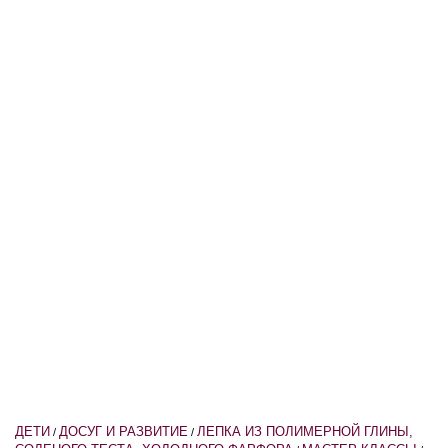
ДЕТИ
ДОСУГ И РАЗВИТИЕ
ЛЕПКА ИЗ ПОЛИМЕРНОЙ ГЛИНЫ,
/
/