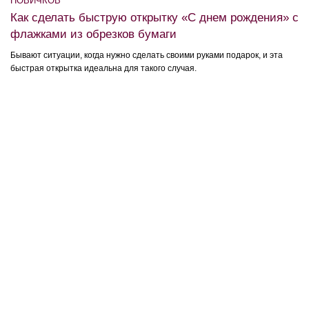
НОВИЧКОВ
Как сделать быструю открытку «С днем рождения» с
флажками из обрезков бумаги
Бывают ситуации, когда нужно сделать своими руками подарок, и эта
быстрая открытка идеальна для такого случая.