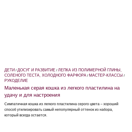
ДЕТИ
ДОСУГ И РАЗВИТИЕ
ЛЕПКА ИЗ ПОЛИМЕРНОЙ ГЛИНЫ,
/
/
СОЛЕНОГО ТЕСТА, ХОЛОДНОГО ФАРФОРА
МАСТЕР-КЛАССЫ
/
/
РУКОДЕЛИЕ
Маленькая серая кошка из легкого пластилина на
удачу и для настроения
Симпатичная кошка из легкого пластилина серого цвета – хороший
способ утилизировать самый непопулярный оттенок из набора,
который всегда остается.