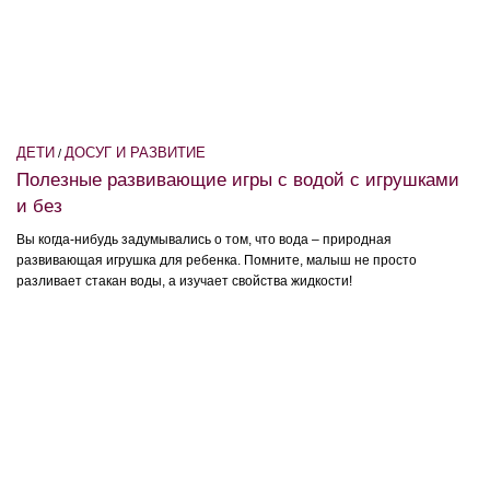
ДЕТИ
ДОСУГ И РАЗВИТИЕ
/
Полезные развивающие игры с водой с игрушками
и без
Вы когда-нибудь задумывались о том, что вода – природная
развивающая игрушка для ребенка. Помните, малыш не просто
разливает стакан воды, а изучает свойства жидкости!