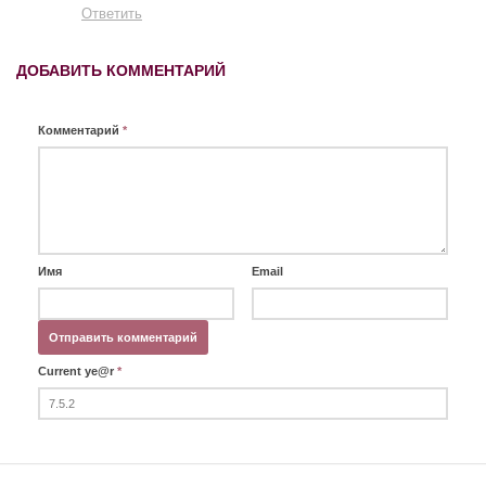
Ответить
ДОБАВИТЬ КОММЕНТАРИЙ
Комментарий
*
Имя
Email
Current ye@r
*