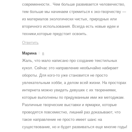
современности.. Чем больше развивается человечество,
тем больше мы начинаем стремиться к эко-творчеству —
из материалов экологически чистых, природных или
вторичного использования. Всегда есть новые идеи и
техники,которые предстоит освоить.
Ответить
Марина
в
Жаль, что мало написано про создание текстильных
кукол. Сейчас это направление необычайно набирает
обороты. Для кого-то уже становится не просто
увлекательным хобби, а делом всей жизни. На просторах
интернета можно увидеть девушек с их творениями,
которые выполнены по придуманным ими же методикам.
Различные творческие выставки и ярмарки, которые
проводятся повсеместно, лишний раз доказывают, что
такое направление не просто имеет шанс на
существование, но и будет развиваться еще многие годы!