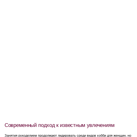
Современный подход к известным увлечениям
Занятия рукоделием продолжают лидировать среди видов хобби для женщин, но