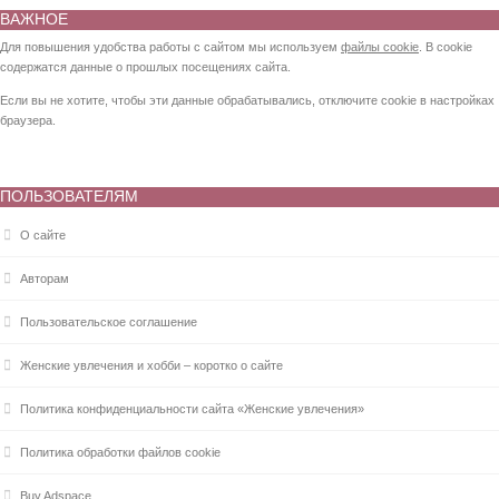
ВАЖНОЕ
Для повышения удобства работы с сайтом мы используем
файлы cookie
. В cookie
содержатся данные о прошлых посещениях сайта.
Если вы не хотите, чтобы эти данные обрабатывались, отключите cookie в настройках
браузера.
ПОЛЬЗОВАТЕЛЯМ
О сайте
Авторам
Пользовательское соглашение
Женские увлечения и хобби – коротко о сайте
Политика конфиденциальности сайта «Женские увлечения»
Политика обработки файлов cookie
Buy Adspace