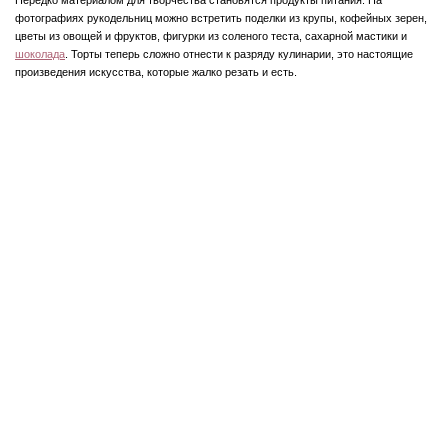
фотографиях рукодельниц можно встретить поделки из крупы, кофейных зерен,
цветы из овощей и фруктов, фигурки из соленого теста, сахарной мастики и
шоколада
. Торты теперь сложно отнести к разряду кулинарии, это настоящие
произведения искусства, которые жалко резать и есть.