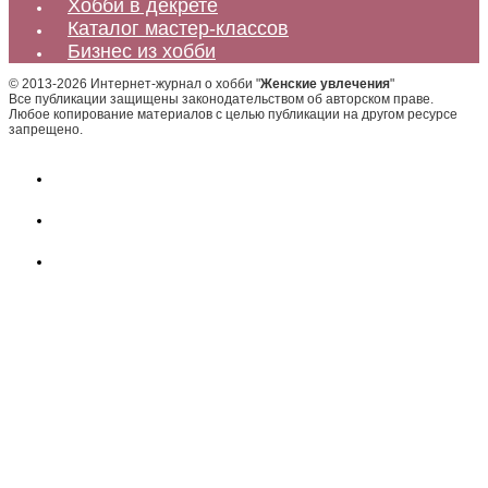
Хобби в декрете
Каталог мастер-классов
Бизнес из хобби
© 2013-2026 Интернет-журнал о хобби "
Женские увлечения
"
Все публикации защищены законодательством об авторском праве.
Любое копирование материалов с целью публикации на другом ресурсе
запрещено.