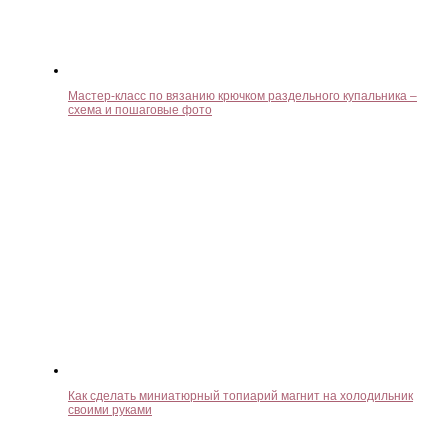
Мастер-класс по вязанию крючком раздельного купальника –
схема и пошаговые фото
Как сделать миниатюрный топиарий магнит на холодильник
своими руками