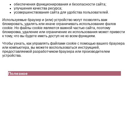
обеспечения функционирования и безопасности сайта;
улучшения качества ресурса;
усовершенствования сайта для удобства пользователей.
Используемые браузер и (или) устройство могут позволять вам
блокировать, удалять или иначе ограничивать использование фалов
cookie. Но файлы cookie являются важной частью сайта, поэтому
блокировка, удаление или ограничение их использования может привести
к тому, что вы будете иметь доступ не ко всем функциям.
Чтобы узнать, как управлять файлами cookie с помощью вашего браузера
или компьютера, вы можете воспользоваться инструкцией,
предоставляемой разработчиком браузера или производителем
устройства.
Полезное