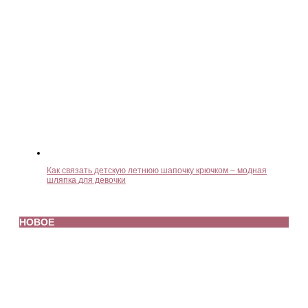
Как связать детскую летнюю шапочку крючком – модная
шляпка для девочки
НОВОЕ