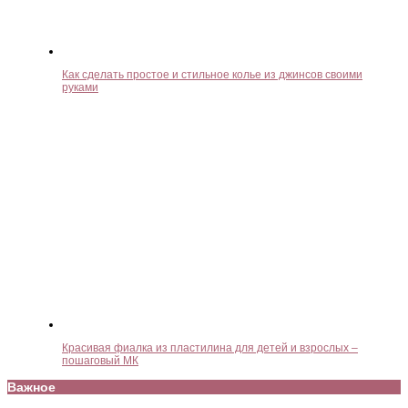
Как сделать простое и стильное колье из джинсов своими
руками
Красивая фиалка из пластилина для детей и взрослых –
пошаговый МК
Важное