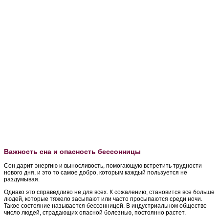
Важность сна и опасность бессонницы
Сон дарит энергию и выносливость, помогающую встретить трудности
нового дня, и это то самое добро, которым каждый пользуется не
раздумывая.
Однако это справедливо не для всех. К сожалению, становится все больше
людей, которые тяжело засыпают или часто просыпаются среди ночи.
Такое состояние называется бессонницей. В индустриальном обществе
число людей, страдающих опасной болезнью, постоянно растет.