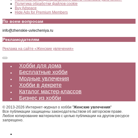
Политика обработки файлов cookie
Buy Adspace
Hide Ads for Premium Members
По всем вопросам
info@zhenskie-uvlecheniya.ru
Рекламодателям
Реклама на сайте «Женские увлечения»
Хобби для дома
Бесплатные хобби
Модные увлечения
Хобби в декрете
Каталог мастер-классов
Бизнес из хобби
© 2013-2026 Интернет-журнал о хобби "
Женские увлечения
"
Все публикации защищены законодательством об авторском праве.
Любое копирование материалов с целью публикации на другом ресурсе
запрещено.