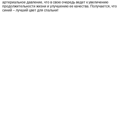
артериальное давление, что в свою очередь ведет к увеличению
продолжительности жизни и улучшению ее качества. Получается, что
синий – лучший цвет для спальни!