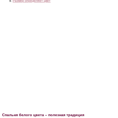
Размер определяет цвет
Спальня белого цвета – полезная традиция