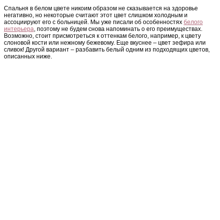
Спальня в белом цвете никоим образом не сказывается на здоровье
негативно, но некоторые считают этот цвет слишком холодным и
ассоциируют его с больницей. Мы уже писали об особенностях
белого
интерьера
, поэтому не будем снова напоминать о его преимуществах.
Возможно, стоит присмотреться к оттенкам белого, например, к цвету
слоновой кости или нежному бежевому. Еще вкуснее – цвет зефира или
сливок! Другой вариант – разбавить белый одним из подходящих цветов,
описанных ниже.