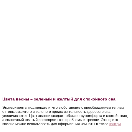
Цвета весны – зеленый и желтый для спокойного сна
Эксперименты подтвердили, что в обстановке с преобладанием теплых
оттенков желтого и зеленого продолжительность здорового сна
увеличивается. Цвет зелени создает обстановку комфорта и спокойствия,
а солнечный желтый растворяет все проблемы и тревоги. Эти цвета
вполне можно использовать для оформления комнаты в стиле
кантри
.