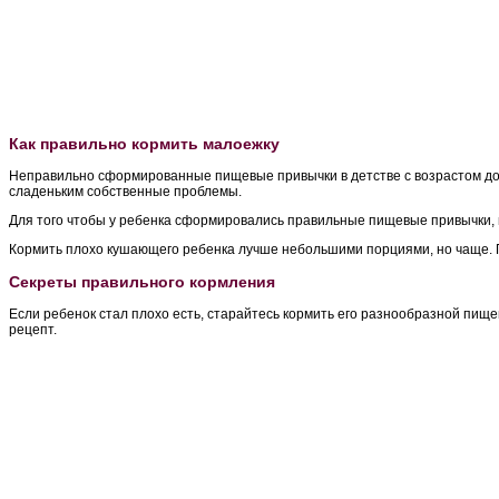
Как правильно кормить малоежку
Неправильно сформированные пищевые привычки в детстве с возрастом доста
сладеньким собственные проблемы.
Для того чтобы у ребенка сформировались правильные пищевые привычки, н
Кормить плохо кушающего ребенка лучше небольшими порциями, но чаще. Пус
Секреты правильного кормления
Если ребенок стал плохо есть, старайтесь кормить его разнообразной пище
рецепт.