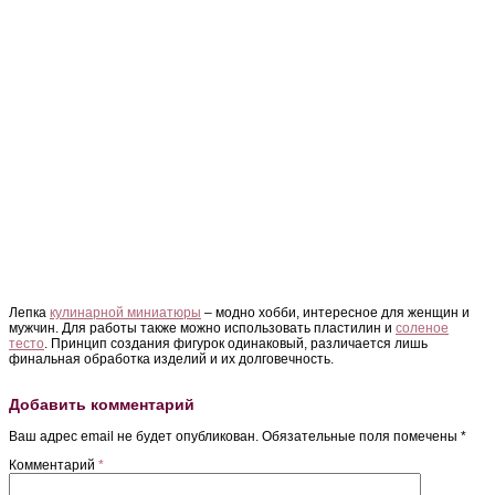
Лепка
кулинарной миниатюры
– модно хобби, интересное для женщин и
мужчин. Для работы также можно использовать пластилин и
соленое
тесто
. Принцип создания фигурок одинаковый, различается лишь
финальная обработка изделий и их долговечность.
Добавить комментарий
Ваш адрес email не будет опубликован.
Обязательные поля помечены
*
Комментарий
*