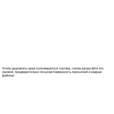
Чтобы выровнять края получившегося тортика, слегка раскатайте его
скалкой, предварительно посыпав поверхность присыпкой и накрыв
файлом.