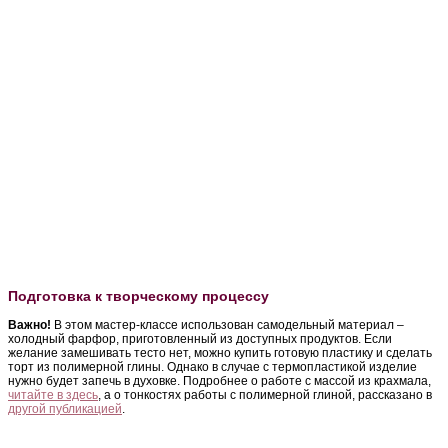
Подготовка к творческому процессу
Важно!
В этом мастер-классе использован самодельный материал –
холодный фарфор, приготовленный из доступных продуктов. Если
желание замешивать тесто нет, можно купить готовую пластику и сделать
торт из полимерной глины. Однако в случае с термопластикой изделие
нужно будет запечь в духовке. Подробнее о работе с массой из крахмала,
читайте в здесь
, а о тонкостях работы с полимерной глиной, рассказано в
другой публикацией
.