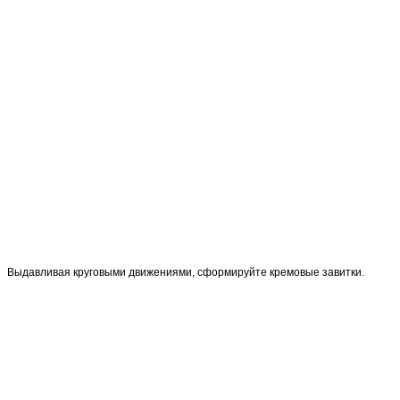
Выдавливая круговыми движениями, сформируйте кремовые завитки.