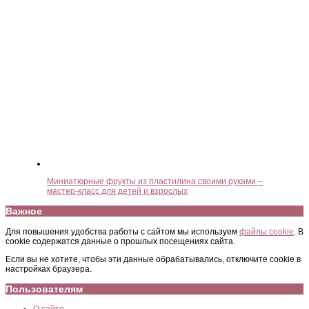
Миниатюрные фрукты из пластилина своими руками –
мастер-класс для детей и взрослых
Важное
Для повышения удобства работы с сайтом мы используем
файлы cookie
. В
cookie содержатся данные о прошлых посещениях сайта.
Если вы не хотите, чтобы эти данные обрабатывались, отключите cookie в
настройках браузера.
Пользователям