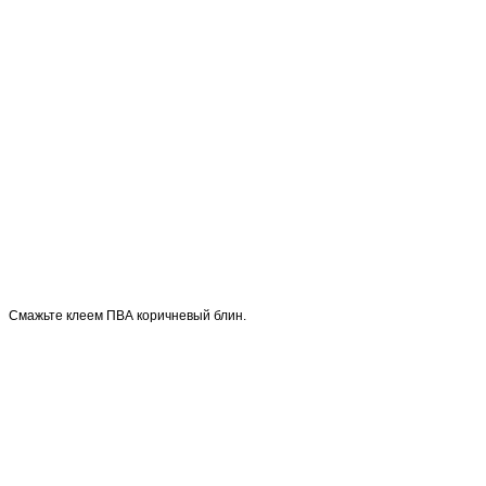
Смажьте клеем ПВА коричневый блин.