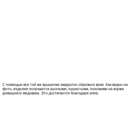
С помощью все той же крышечки аккуратно обрежьте края. Как видно на
фото, изделия получаются рыхлыми, пушистыми, похожими на коржи
домашнего медовика. Это достигается благодаря клею.