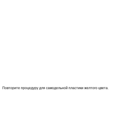
Повторите процедуру для самодельной пластики желтого цвета.