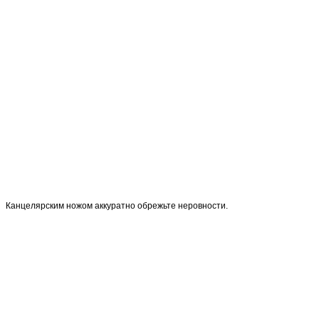
Канцелярским ножом аккуратно обрежьте неровности.