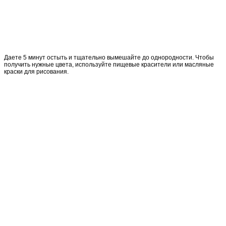
Даете 5 минут остыть и тщательно вымешайте до однородности. Чтобы
получить нужные цвета, используйте пищевые красители или масляные
краски для рисования.