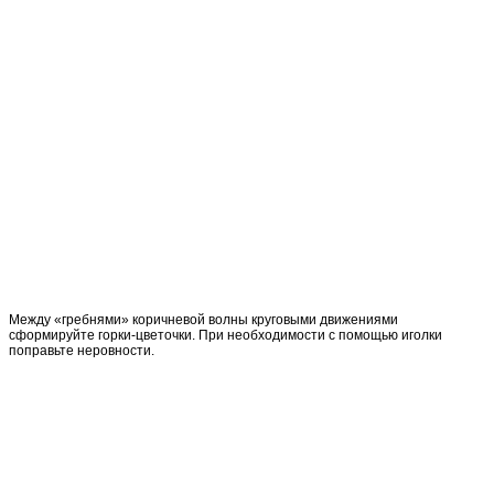
Между «гребнями» коричневой волны круговыми движениями
сформируйте горки-цветочки. При необходимости с помощью иголки
поправьте неровности.