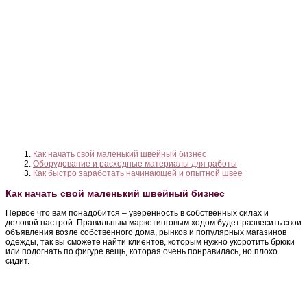
Как начать свой маленький швейный бизнес
Оборудование и расходные материалы для работы
Как быстро заработать начинающей и опытной швее
Как начать свой маленький швейный бизнес
Первое что вам понадобится – уверенность в собственных силах и
деловой настрой. Правильным маркетинговым ходом будет развесить свои
объявления возле собственного дома, рынков и популярных магазинов
одежды, так вы сможете найти клиентов, которым нужно укоротить брюки
или подогнать по фигуре вещь, которая очень понравилась, но плохо
сидит.