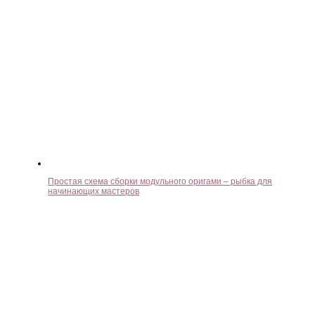
Простая схема сборки модульного оригами – рыбка для
начинающих мастеров