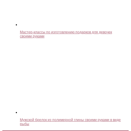
Мастер-классы по изготовлению подарков для девочек
своими руками
Мужской брелок из полимерной глины своими руками в виде
рыбы