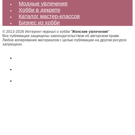
Модные увлечения
Хобби в декрете
Каталог мастер-классов
Бизнес из хобби
© 2013-2026 Интернет-журнал о хобби "
Женские увлечения
"
Все публикации защищены законодательством об авторском праве.
Любое копирование материалов с целью публикации на другом ресурсе
запрещено.