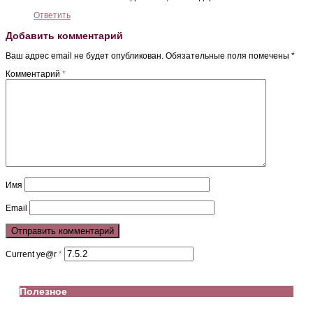
Ответить
Добавить комментарий
Ваш адрес email не будет опубликован.
Обязательные поля помечены
*
Комментарий
*
Имя
Email
Current ye@r
*
Полезное