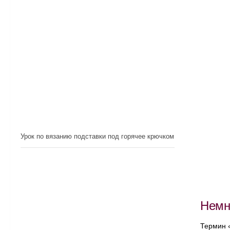
Урок по вязанию подставки под горячее крючком
Немн
Термин «