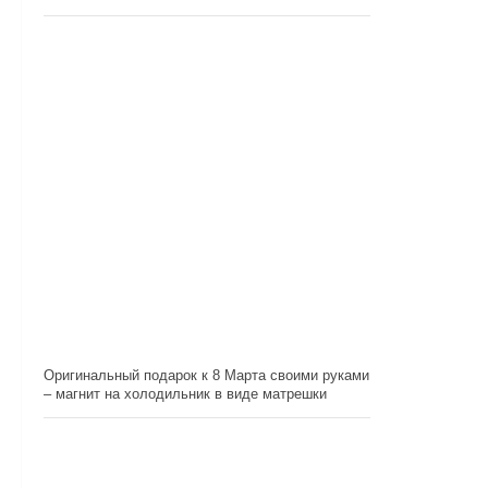
Оригинальный подарок к 8 Марта своими руками
– магнит на холодильник в виде матрешки