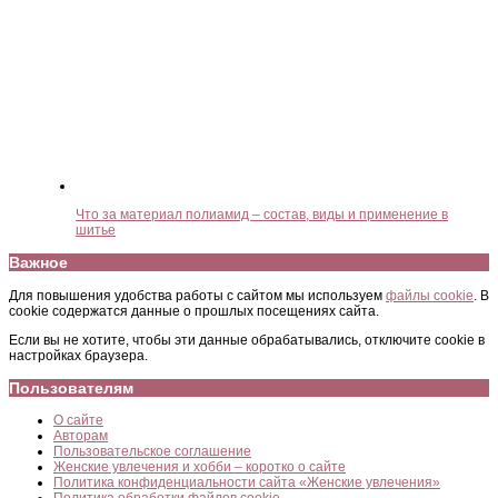
Что за материал полиамид – состав, виды и применение в
шитье
Важное
Для повышения удобства работы с сайтом мы используем
файлы cookie
. В
cookie содержатся данные о прошлых посещениях сайта.
Если вы не хотите, чтобы эти данные обрабатывались, отключите cookie в
настройках браузера.
Пользователям
О сайте
Авторам
Пользовательское соглашение
Женские увлечения и хобби – коротко о сайте
Политика конфиденциальности сайта «Женские увлечения»