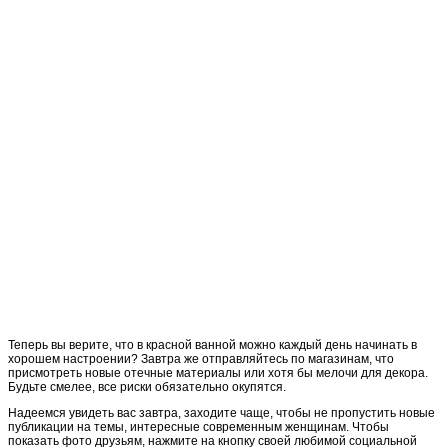
Теперь вы верите, что в красной ванной можно каждый день начинать в
хорошем настроении? Завтра же отправляйтесь по магазинам, что
присмотреть новые отечные материалы или хотя бы мелочи для декора.
Будьте смелее, все риски обязательно окупятся.
Надеемся увидеть вас завтра, заходите чаще, чтобы не пропустить новые
публикации на темы, интересные современным женщинам. Чтобы
показать фото друзьям, нажмите на кнопку своей любимой социальной