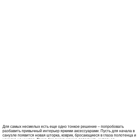
Для самых несмелых есть еще одно тонкое решение – попробовать
разбавить привычный интерьер яркими аксессуарами. Пусть для начала в
санузле появится новая шторка, коврик, бросающиеся в глаза полотенца и