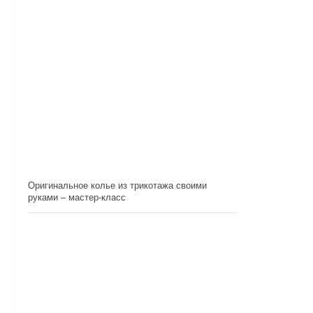
Оригинальное колье из трикотажа своими
руками – мастер-класс