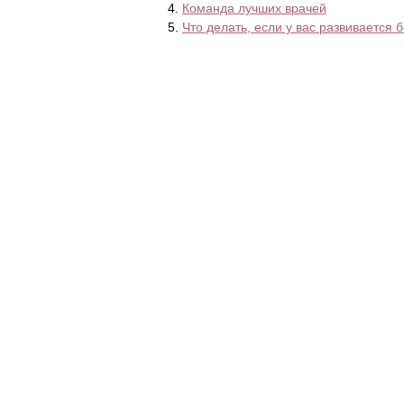
Команда лучших врачей
Что делать, если у вас развивается 