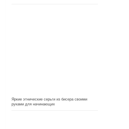
Яркие этнические серьги из бисера своими
руками для начинающих