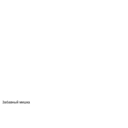
Забавный мишка