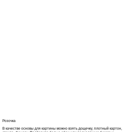
Розочка
В качестве основы для картины можно взять дощечку, плотный картон,