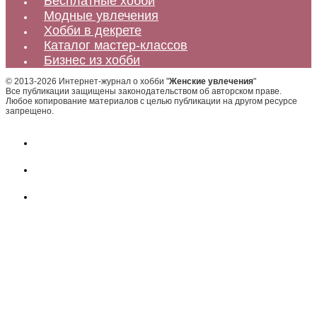
Бесплатные хобби
Модные увлечения
Хобби в декрете
Каталог мастер-классов
Бизнес из хобби
© 2013-2026 Интернет-журнал о хобби "
Женские увлечения
"
Все публикации защищены законодательством об авторском праве.
Любое копирование материалов с целью публикации на другом ресурсе
запрещено.