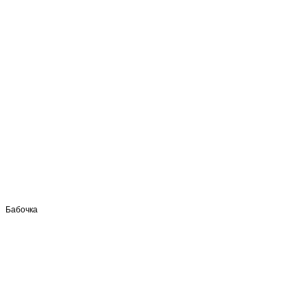
Бабочка