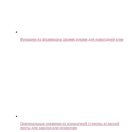
Фонарики из фоамирана своими руками для новогодней елки
Оригинальные снежинки из изнаночной стороны атласной
ленты для заколок или резиночек