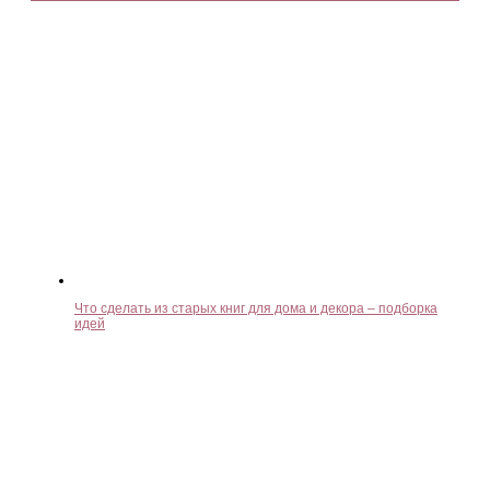
Что сделать из старых книг для дома и декора – подборка
идей