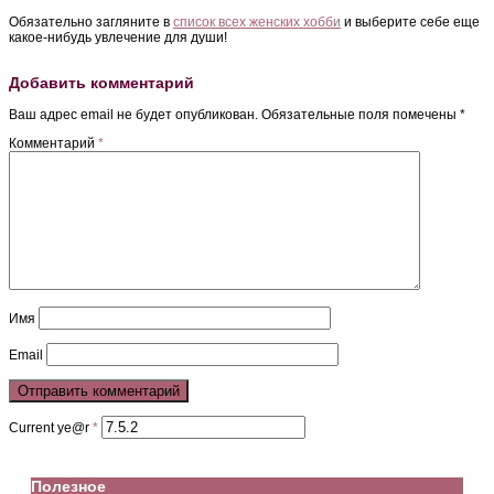
Обязательно загляните в
список всех женских хобби
и выберите себе еще
какое-нибудь увлечение для души!
Добавить комментарий
Ваш адрес email не будет опубликован.
Обязательные поля помечены
*
Комментарий
*
Имя
Email
Current ye@r
*
Полезное