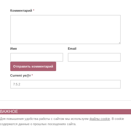
Комментарий
*
Имя
Email
Current ye@r
*
ВАЖНОЕ
Для повышения удобства работы с сайтом мы используем
файлы cookie
. В cookie
содержатся данные о прошлых посещениях сайта.