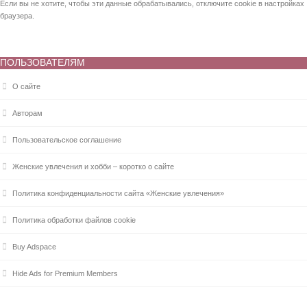
Если вы не хотите, чтобы эти данные обрабатывались, отключите cookie в настройках
браузера.
ПОЛЬЗОВАТЕЛЯМ
О сайте
Авторам
Пользовательское соглашение
Женские увлечения и хобби – коротко о сайте
Политика конфиденциальности сайта «Женские увлечения»
Политика обработки файлов cookie
Buy Adspace
Hide Ads for Premium Members