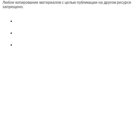
Любое копирование материалов с целью публикации на другом ресурсе
запрещено.