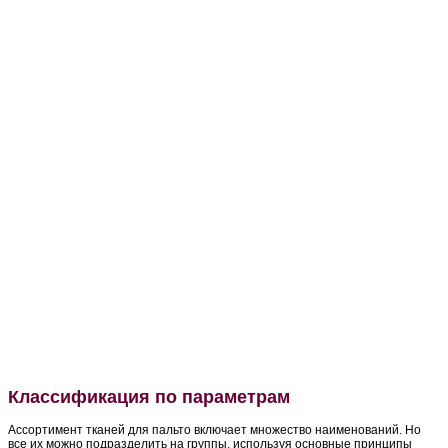
Классификация по параметрам
Ассортимент тканей для пальто включает множество наименований. Но
все их можно подразделить на группы, используя основные принципы