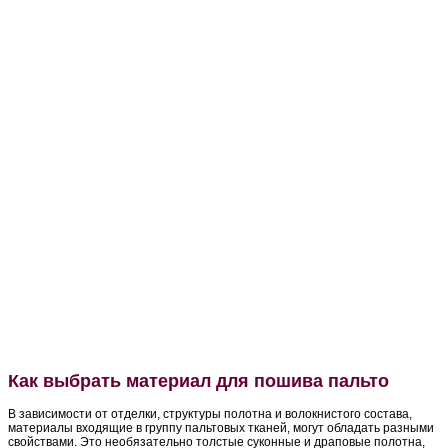
Как выбрать материал для пошива пальто
В зависимости от отделки, структуры полотна и волокнистого состава,
материалы входящие в группу пальтовых тканей, могут обладать разными
свойствами. Это необязательно толстые суконные и драповые полотна,