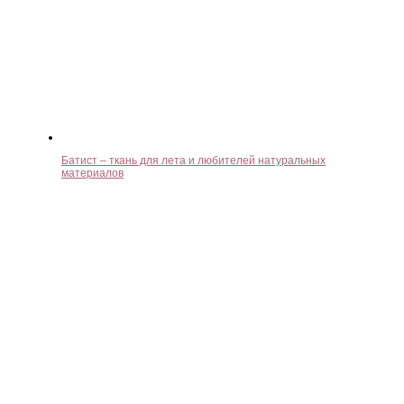
Батист – ткань для лета и любителей натуральных
материалов