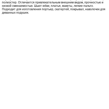
полиэстер. Отличается привлекательным внешним видом, прочностью и
низкой сминаемостью. Шьют юбки, платья, жакеты, легкие пальто.
Подходит для изготовления портьер, скатертей, покрывал, наволочек для
диванных подушек.