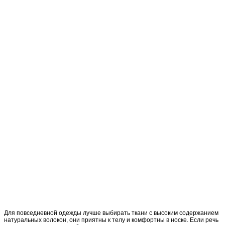
Для повседневной одежды лучше выбирать ткани с высоким содержанием
натуральных волокон, они приятны к телу и комфортны в носке. Если речь