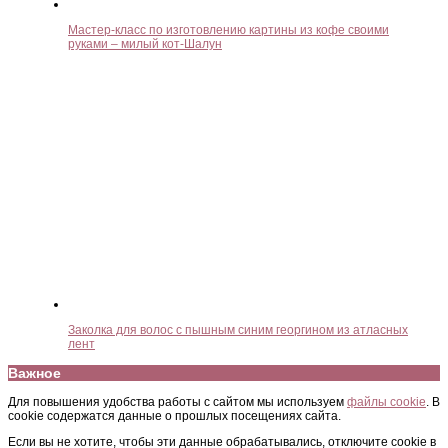
Мастер-класс по изготовлению картины из кофе своими
руками – милый кот-Шалун
Заколка для волос с пышным синим георгином из атласных
лент
Важное
Для повышения удобства работы с сайтом мы используем
файлы cookie
. В
cookie содержатся данные о прошлых посещениях сайта.
Если вы не хотите, чтобы эти данные обрабатывались, отключите cookie в