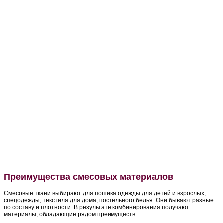
Преимущества смесовых материалов
Смесовые ткани выбирают для пошива одежды для детей и взрослых,
спецодежды, текстиля для дома, постельного белья. Они бывают разные
по составу и плотности. В результате комбинирования получают
материалы, обладающие рядом преимуществ.