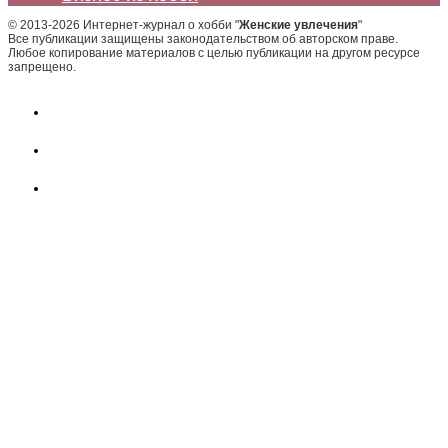
© 2013-2026 Интернет-журнал о хобби "
Женские увлечения
"
Все публикации защищены законодательством об авторском праве.
Любое копирование материалов с целью публикации на другом ресурсе
запрещено.