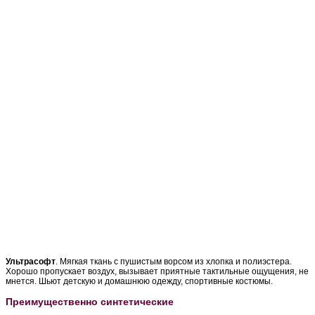
Ультрасофт
. Мягкая ткань с пушистым ворсом из хлопка и полиэстера.
Хорошо пропускает воздух, вызывает приятные тактильные ощущения, не
мнется. Шьют детскую и домашнюю одежду, спортивные костюмы.
Преимущественно синтетические