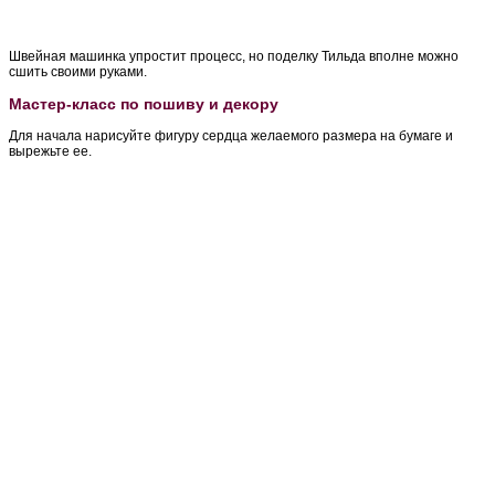
Швейная машинка упростит процесс, но поделку Тильда вполне можно
сшить своими руками.
Мастер-класс по пошиву и декору
Для начала нарисуйте фигуру сердца желаемого размера на бумаге и
вырежьте ее.