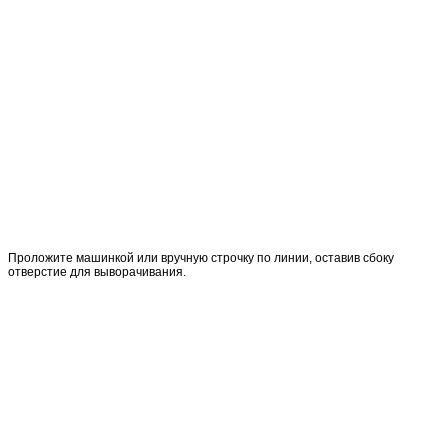
Проложите машинкой или вручную строчку по линии, оставив сбоку
отверстие для выворачивания.