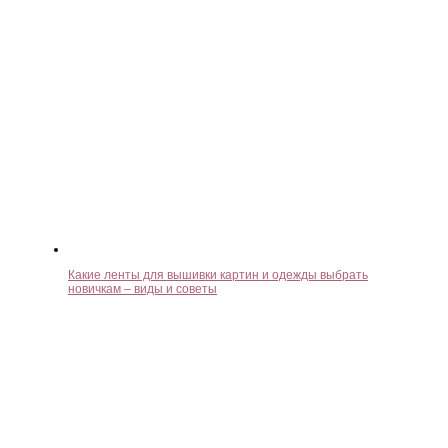
Какие ленты для вышивки картин и одежды выбрать
новичкам – виды и советы