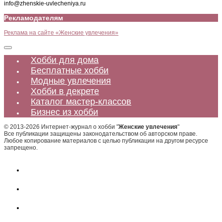
info@zhenskie-uvlecheniya.ru
Рекламодателям
Реклама на сайте «Женские увлечения»
Хобби для дома
Бесплатные хобби
Модные увлечения
Хобби в декрете
Каталог мастер-классов
Бизнес из хобби
© 2013-2026 Интернет-журнал о хобби "
Женские увлечения
"
Все публикации защищены законодательством об авторском праве.
Любое копирование материалов с целью публикации на другом ресурсе
запрещено.