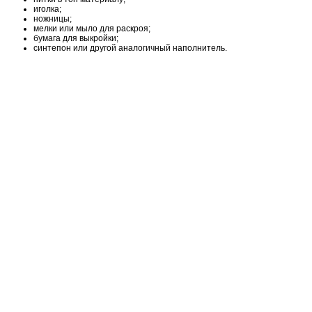
иголка;
ножницы;
мелки или мыло для раскроя;
бумага для выкройки;
синтепон или другой аналогичный наполнитель.