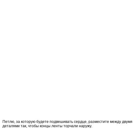
Петлю, за которую будете подвешивать сердце, разместите между двумя
деталями так, чтобы концы ленты торчали наружу.