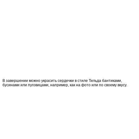
В завершении можно украсить сердечки в стиле Тильда бантиками,
бусинами или пуговицами, например, как на фото или по своему вкусу.