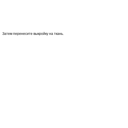
Затем перенесите выкройку на ткань.