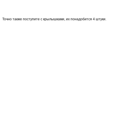
Точно также поступите с крылышками, их понадобится 4 штуки.