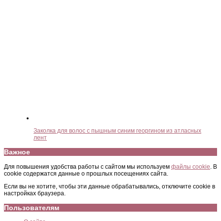
Заколка для волос с пышным синим георгином из атласных
лент
Важное
Для повышения удобства работы с сайтом мы используем
файлы cookie
. В
cookie содержатся данные о прошлых посещениях сайта.
Если вы не хотите, чтобы эти данные обрабатывались, отключите cookie в
настройках браузера.
Пользователям