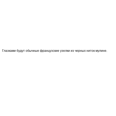
Глазками будут обычные французские узелки из черных ниток мулине.