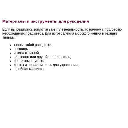
Материалы и инструменты для рукоделия
Если вы решились воплотить мечту в реальность, то начнем с подготовки
необходимых предметов. Для изготовления морского конька в технике
Тильда:
ткань любой расцветки,
ножницы,
иголка с ниткой,
синтепон или другой наполнитель,
различные пуговки,
ленты и прочая мелочь для украшения,
швейная машинка.