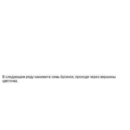
В следующем ряду нанижите семь бусинок, проходя через вершины
цветочка.