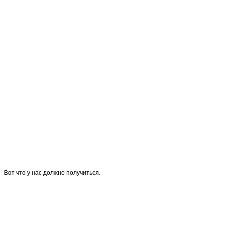
Вот что у нас должно получиться.