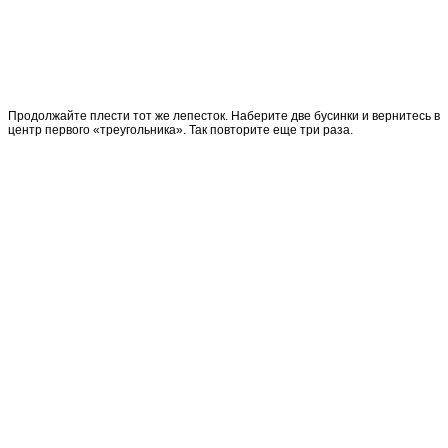
Продолжайте плести тот же лепесток. Наберите две бусинки и вернитесь в
центр первого «треугольника». Так повторите еще три раза.