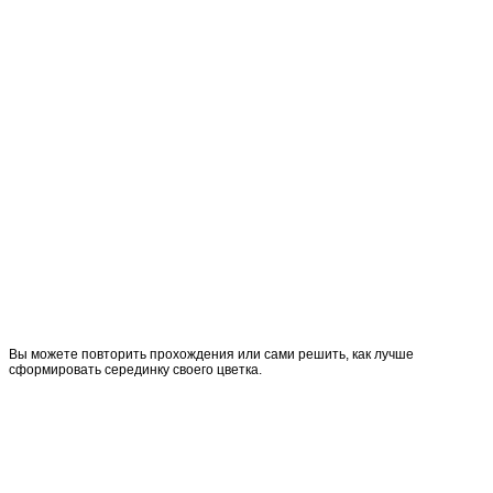
Вы можете повторить прохождения или сами решить, как лучше
сформировать серединку своего цветка.