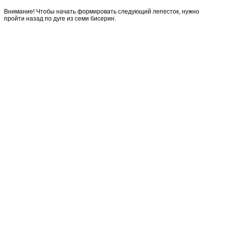
Внимание! Чтобы начать формировать следующий лепесток, нужно
пройти назад по дуге из семи бисерин.