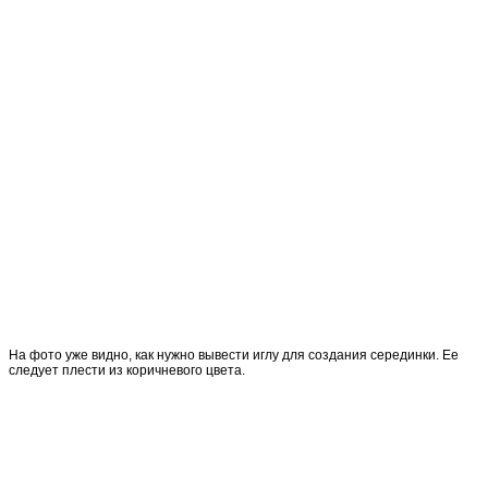
На фото уже видно, как нужно вывести иглу для создания серединки. Ее
следует плести из коричневого цвета.