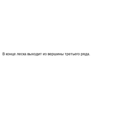
В конце леска выходит из вершины третьего ряда.