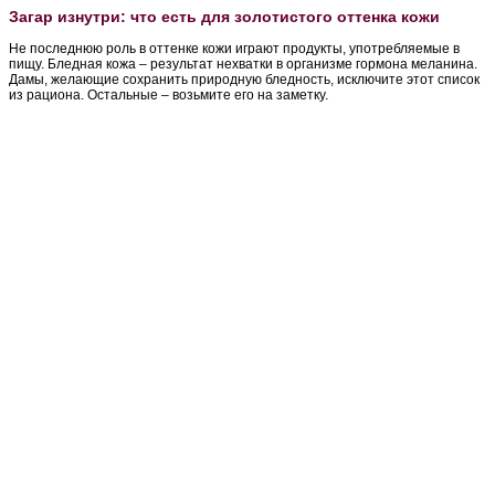
Загар изнутри: что есть для золотистого оттенка кожи
Не последнюю роль в оттенке кожи играют продукты, употребляемые в
пищу. Бледная кожа – результат нехватки в организме гормона меланина.
Дамы, желающие сохранить природную бледность, исключите этот список
из рациона. Остальные – возьмите его на заметку.