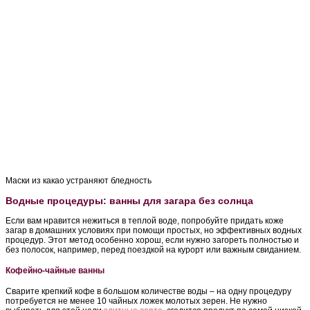
Маски из какао устраняют бледность
Водные процедуры: ванны для загара без солнца
Если вам нравится нежиться в теплой воде, попробуйте придать коже
загар в домашних условиях при помощи простых, но эффективных водных
процедур. Этот метод особенно хорош, если нужно загореть полностью и
без полосок, например, перед поездкой на курорт или важным свиданием.
Кофейно-чайные ванны
Сварите крепкий кофе в большом количестве воды – на одну процедуру
потребуется не менее 10 чайных ложек молотых зерен. Не нужно