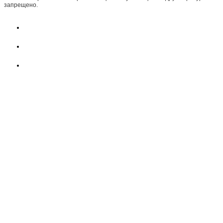
запрещено.