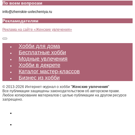
По всем вопросам
info@zhenskie-uvlecheniya.ru
Рекламодателям
Реклама на сайте «Женские увлечения»
Хобби для дома
Бесплатные хобби
Модные увлечения
Хобби в декрете
Каталог мастер-классов
Бизнес из хобби
© 2013-2026 Интернет-журнал о хобби "
Женские увлечения
"
Все публикации защищены законодательством об авторском праве.
Любое копирование материалов с целью публикации на другом ресурсе
запрещено.