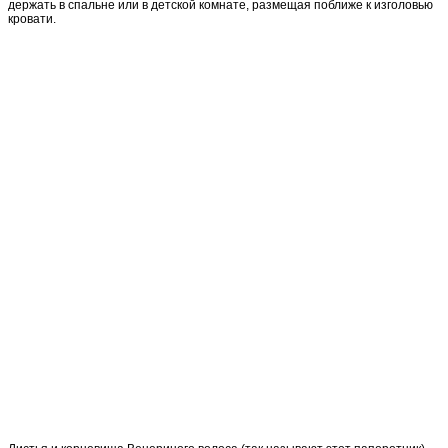
держать в спальне или в детской комнате, размещая поближе к изголовью
кровати.