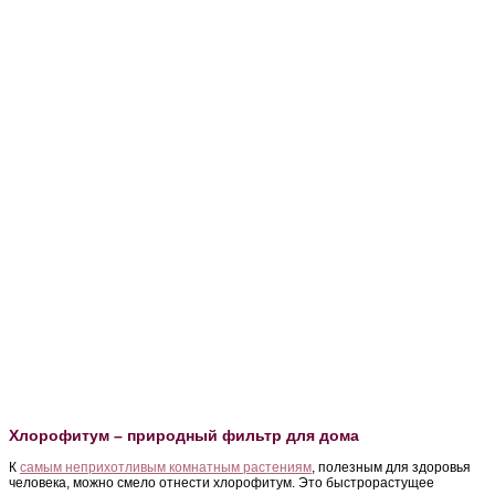
Хлорофитум – природный фильтр для дома
К
самым неприхотливым комнатным растениям
, полезным для здоровья
человека, можно смело отнести хлорофитум. Это быстрорастущее