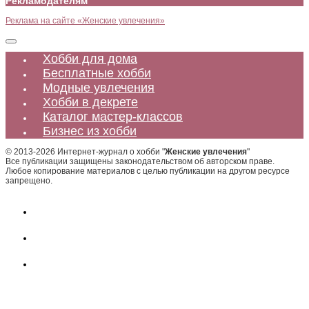
Рекламодателям
Реклама на сайте «Женские увлечения»
Хобби для дома
Бесплатные хобби
Модные увлечения
Хобби в декрете
Каталог мастер-классов
Бизнес из хобби
© 2013-2026 Интернет-журнал о хобби "
Женские увлечения
"
Все публикации защищены законодательством об авторском праве.
Любое копирование материалов с целью публикации на другом ресурсе
запрещено.