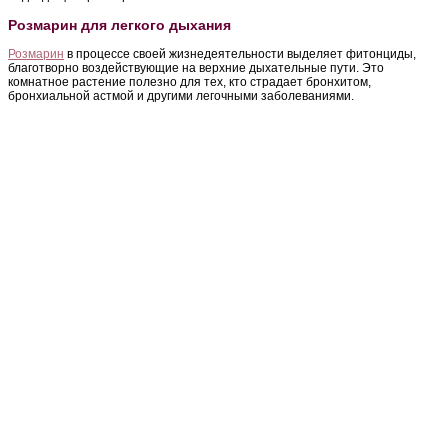
Розмарин для легкого дыхания
Розмарин
в процессе своей жизнедеятельности выделяет фитонциды,
благотворно воздействующие на верхние дыхательные пути. Это
комнатное растение полезно для тех, кто страдает бронхитом,
бронхиальной астмой и другими легочными заболеваниями.