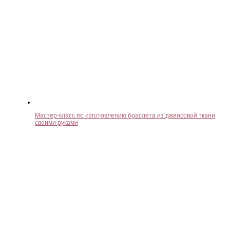
Мастер-класс по изготовлению браслета из джинсовой ткани
своими руками