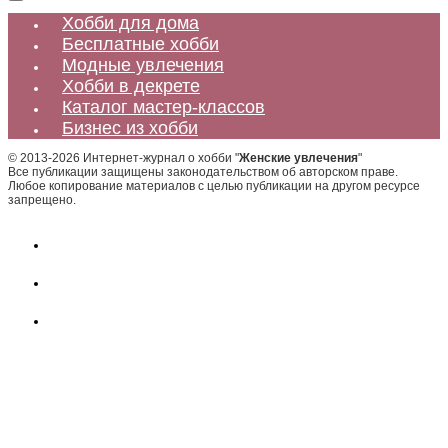
Хобби для дома
Бесплатные хобби
Модные увлечения
Хобби в декрете
Каталог мастер-классов
Бизнес из хобби
© 2013-2026 Интернет-журнал о хобби "
Женские увлечения
"
Все публикации защищены законодательством об авторском праве.
Любое копирование материалов с целью публикации на другом ресурсе
запрещено.