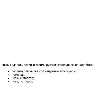
Чтобы сделать резинки своими руками, как на фото, понадобятся:
резинка для шитья или ненужные аксессуары;
ножницы;
нитки с иголкой;
лоскутки ткани.