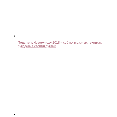
Поделки к Новому году 2018 – собаки в разных техниках
рукоделия своими руками