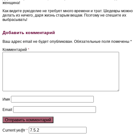
женщина!
Как видите рукоделие не требует много времени и трат. Шедевры можно
делать из ничего, даря жизнь старым вещам. Поэтому не спешите их
выбрасывать!
Добавить комментарий
Ваш адрес email не будет опубликован.
Обязательные поля помечены
*
Комментарий
*
Имя
Email
Current ye@r
*