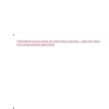
Очаровательное колье из пластика и бисера – мастер-класс
для начинающих ювелиров