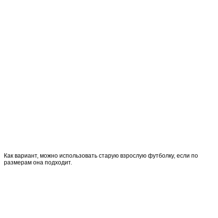
Как вариант, можно использовать старую взрослую футболку, если по
размерам она подходит.