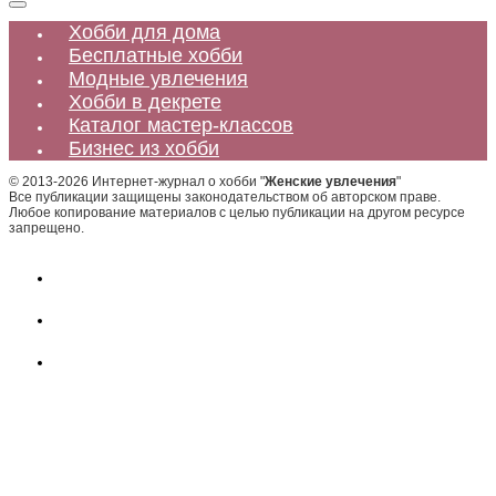
Хобби для дома
Бесплатные хобби
Модные увлечения
Хобби в декрете
Каталог мастер-классов
Бизнес из хобби
© 2013-2026 Интернет-журнал о хобби "
Женские увлечения
"
Все публикации защищены законодательством об авторском праве.
Любое копирование материалов с целью публикации на другом ресурсе
запрещено.