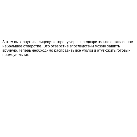
Затем вывернуть на лицевую сторону через предварительно оставленное
небольшое отверстие. Это отверстие впоследствии можно зашить
вручную. Теперь необходимо расправить все уголки и отутюжить готовый
прямоугольник.