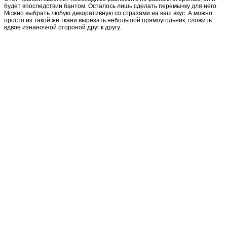
будет впоследствии бантом. Осталось лишь сделать перемычку для него.
Можно выбрать любую декоративную со стразами на ваш вкус. А можно
просто из такой же ткани вырезать небольшой прямоугольник, сложить
вдвое изнаночной стороной друг к другу.