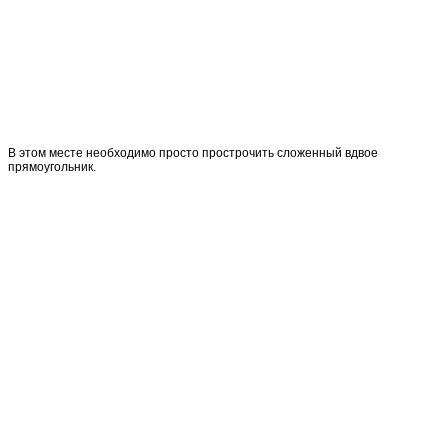
В этом месте необходимо просто прострочить сложенный вдвое
прямоугольник.