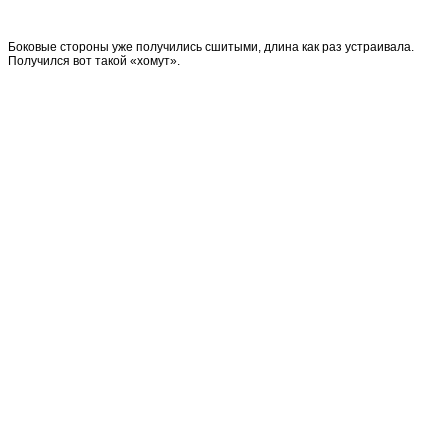
Боковые стороны уже получились сшитыми, длина как раз устраивала.
Получился вот такой «хомут».