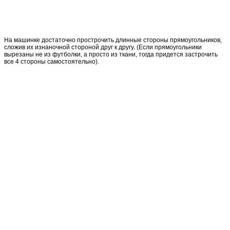
На машинке достаточно прострочить длинные стороны прямоугольников,
сложив их изнаночной стороной друг к другу. (Если прямоугольники
вырезаны не из футболки, а просто из ткани, тогда придется застрочить
все 4 стороны самостоятельно).