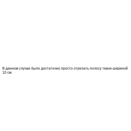
В данном случае было достаточно просто отрезать полосу ткани шириной
10 см.