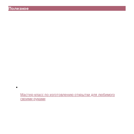
Полезное
Мастер-класс по изготовлению открытки для любимого
своими руками