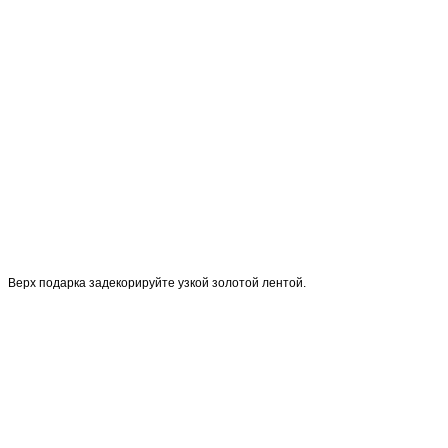
Верх подарка задекорируйте узкой золотой лентой.