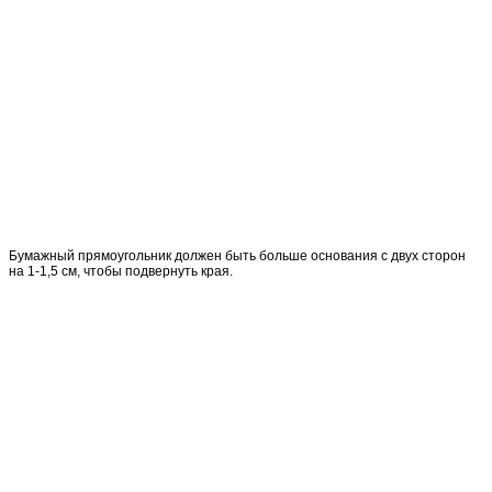
Бумажный прямоугольник должен быть больше основания с двух сторон
на 1-1,5 см, чтобы подвернуть края.