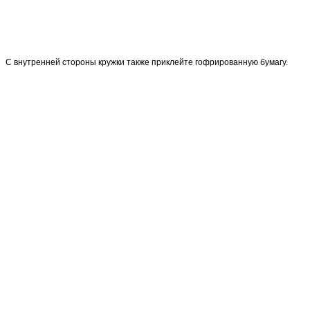
С внутренней стороны кружки также приклейте гофрированную бумагу.