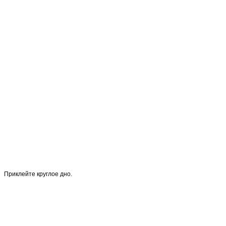
Приклейте круглое дно.