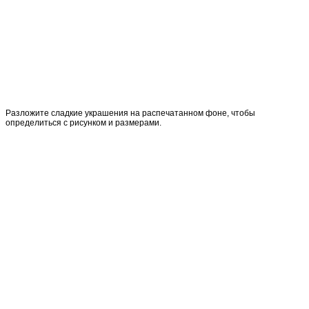
Разложите сладкие украшения на распечатанном фоне, чтобы
определиться с рисунком и размерами.