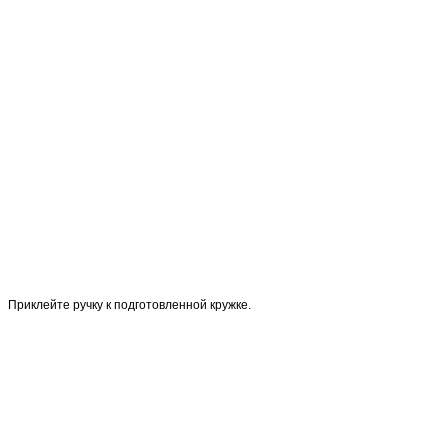
Приклейте ручку к подготовленной кружке.