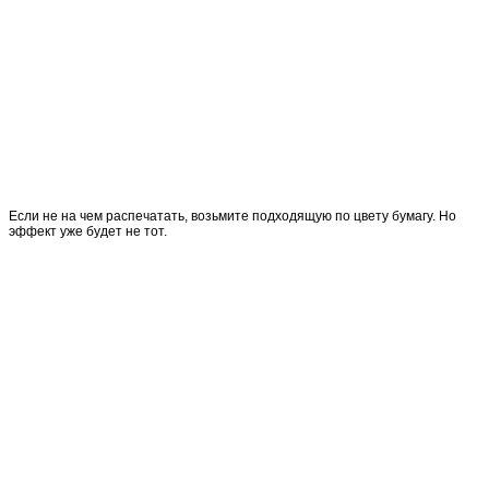
Если не на чем распечатать, возьмите подходящую по цвету бумагу. Но
эффект уже будет не тот.