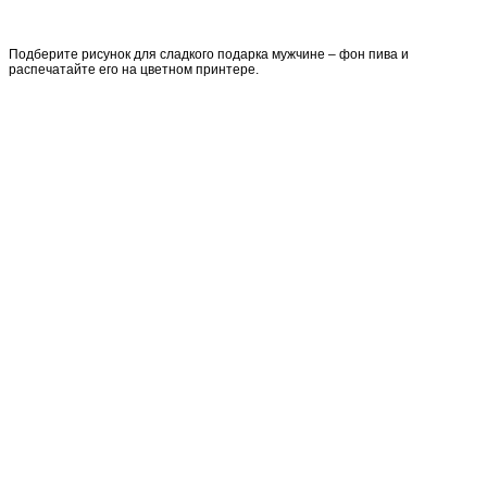
Подберите рисунок для сладкого подарка мужчине – фон пива и
распечатайте его на цветном принтере.