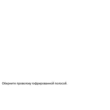
Оберните проволоку гофрированной полосой.