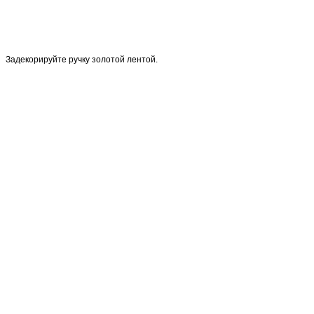
Задекорируйте ручку золотой лентой.