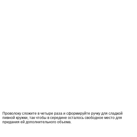
Проволоку сложите в четыре раза и сформируйте ручку для сладкой
пивной кружки, так чтобы в середине осталось свободное место для
придания ей дополнительного объема.