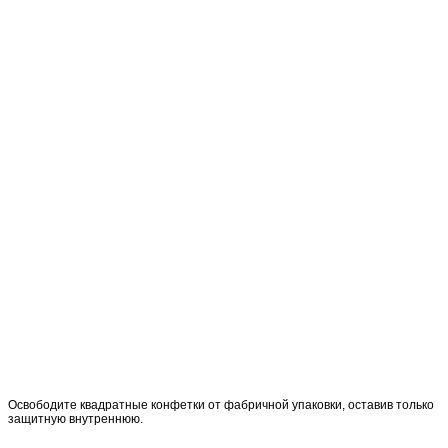
Освободите квадратные конфетки от фабричной упаковки, оставив только
защитную внутреннюю.