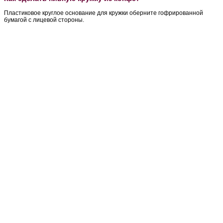
Пластиковое круглое основание для кружки оберните гофрированной
бумагой с лицевой стороны.