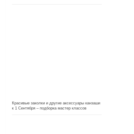
Красивые заколки и другие аксессуары канзаши
к 1 Сентября – подборка мастер классов