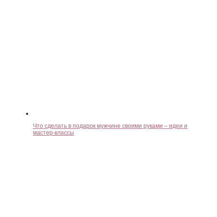
Что сделать в подарок мужчине своими руками – идеи и
мастер-классы