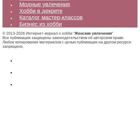
Модные увлечения
Хобби в декрете
Каталог мастер-классов
Бизнес из хобби
© 2013-2026 Интернет-журнал о хобби "
Женские увлечения
"
Все публикации защищены законодательством об авторском праве.
Любое копирование материалов с целью публикации на другом ресурсе
запрещено.