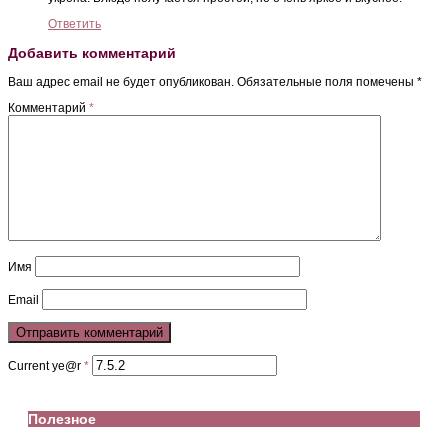
Ответить
Добавить комментарий
Ваш адрес email не будет опубликован.
Обязательные поля помечены
*
Комментарий
*
Имя
Email
Current ye@r
*
Полезное