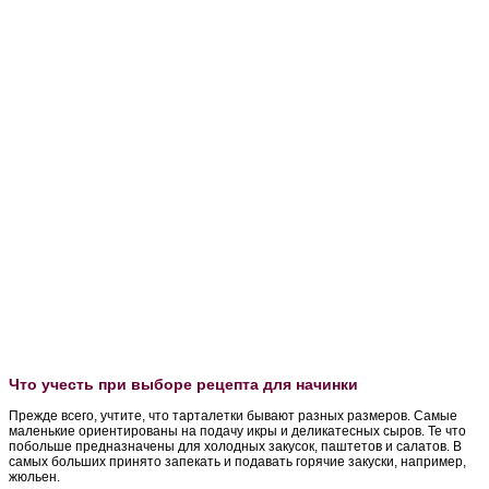
Что учесть при выборе рецепта для начинки
Прежде всего, учтите, что тарталетки бывают разных размеров. Самые
маленькие ориентированы на подачу икры и деликатесных сыров. Те что
побольше предназначены для холодных закусок, паштетов и салатов. В
самых больших принято запекать и подавать горячие закуски, например,
жюльен.