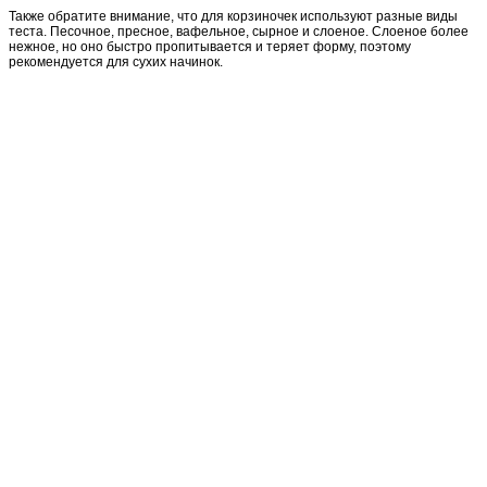
Также обратите внимание, что для корзиночек используют разные виды
теста. Песочное, пресное, вафельное, сырное и слоеное. Слоеное более
нежное, но оно быстро пропитывается и теряет форму, поэтому
рекомендуется для сухих начинок.