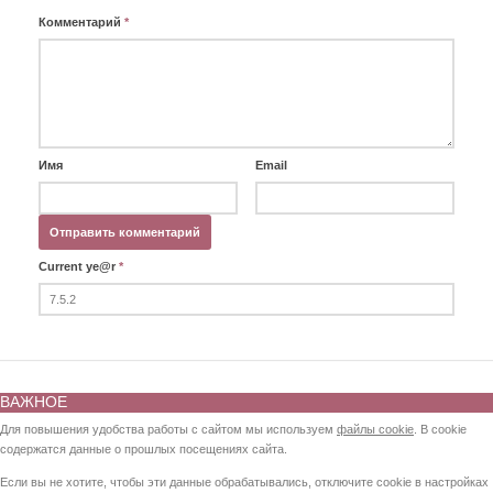
Комментарий
*
Имя
Email
Current ye@r
*
ВАЖНОЕ
Для повышения удобства работы с сайтом мы используем
файлы cookie
. В cookie
содержатся данные о прошлых посещениях сайта.
Если вы не хотите, чтобы эти данные обрабатывались, отключите cookie в настройках