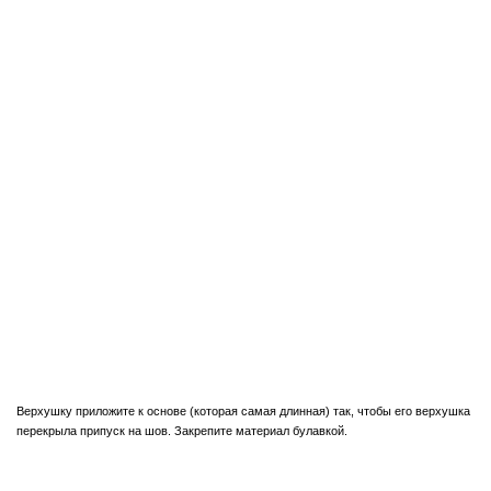
Верхушку приложите к основе (которая самая длинная) так, чтобы его верхушка
перекрыла припуск на шов. Закрепите материал булавкой.