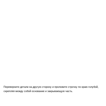
Переверните детали на другую сторону и проложите строчку по краю голубой,
скрепляя между собой основание и закрывающую часть.