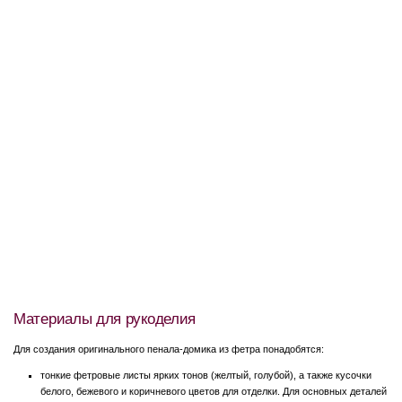
Материалы для рукоделия
Для создания оригинального пенала-домика из фетра понадобятся:
тонкие фетровые листы ярких тонов (желтый, голубой), а также кусочки
белого, бежевого и коричневого цветов для отделки. Для основных деталей