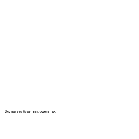
Внутри это будет выглядеть так.