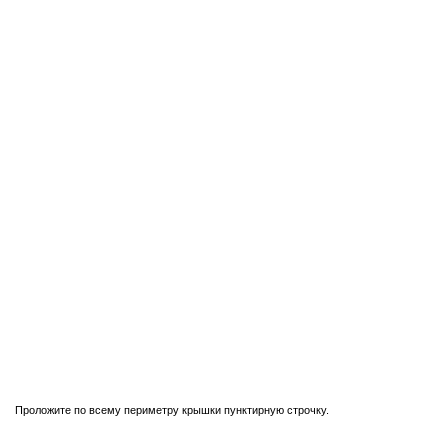
Проложите по всему периметру крышки пунктирную строчку.