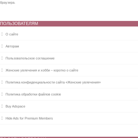
браузера.
ПОЛЬЗОВАТЕЛЯМ
О сайте
Авторам
Пользовательское соглашение
Женские увлечения и хобби – коротко о сайте
Политика конфиденциальности сайта «Женские увлечения»
Политика обработки файлов cookie
Buy Adspace
Hide Ads for Premium Members