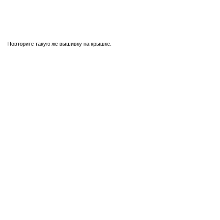
Повторите такую же вышивку на крышке.