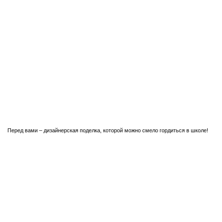
Перед вами – дизайнерская поделка, которой можно смело гордиться в школе!