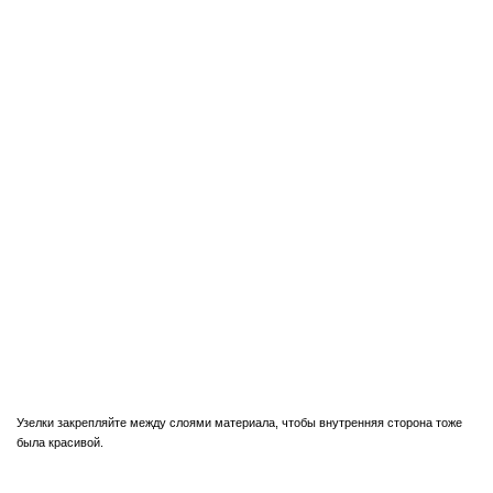
Узелки закрепляйте между слоями материала, чтобы внутренняя сторона тоже
была красивой.