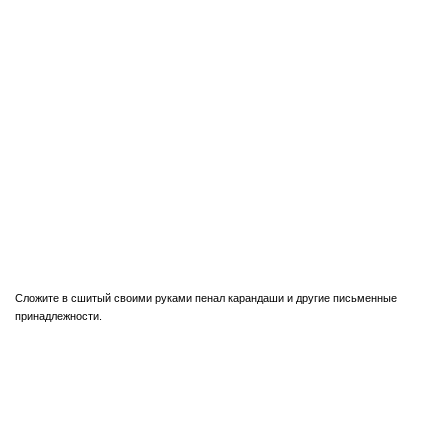
Сложите в сшитый своими руками пенал карандаши и другие письменные
принадлежности.