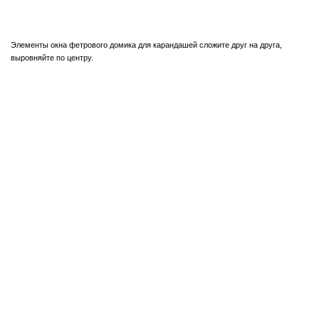
Элементы окна фетрового домика для карандашей сложите друг на друга,
выровняйте по центру.