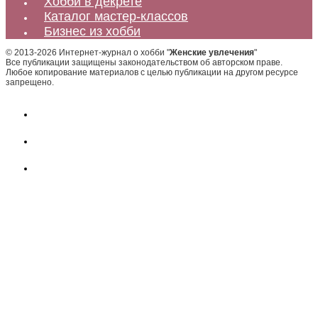
Хобби в декрете
Каталог мастер-классов
Бизнес из хобби
© 2013-2026 Интернет-журнал о хобби "
Женские увлечения
"
Все публикации защищены законодательством об авторском праве.
Любое копирование материалов с целью публикации на другом ресурсе
запрещено.