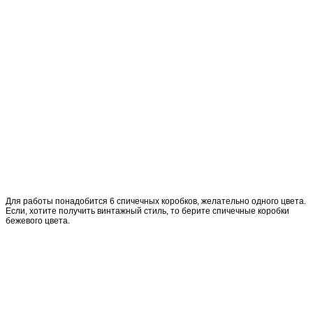
Для работы понадобится 6 спичечных коробков, желательно одного цвета.
Если, хотите получить винтажный стиль, то берите спичечные коробки
бежевого цвета.