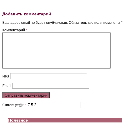
Добавить комментарий
Ваш адрес email не будет опубликован.
Обязательные поля помечены
*
Комментарий
*
Имя
Email
Current ye@r
*
Полезное