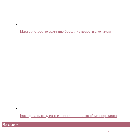
Мастер-класс по валянию броши из шерсти с котиком
Как сделать сову из квиллинга – пошаговый мастер-класс
Важное