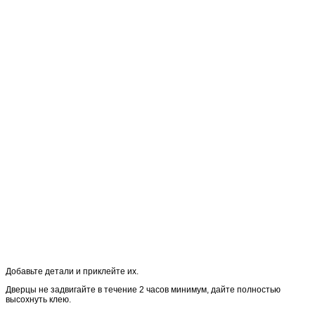
Добавьте детали и приклейте их.
Дверцы не задвигайте в течение 2 часов минимум, дайте полностью
высохнуть клею.