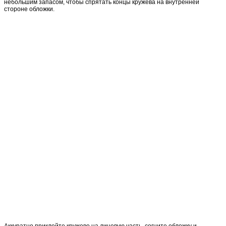
небольшим запасом, чтобы спрятать концы кружева на внутренней
стороне обложки.