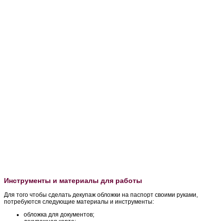
Инструменты и материалы для работы
Для того чтобы сделать декупаж обложки на паспорт своими руками,
потребуются следующие материалы и инструменты:
обложка для документов;