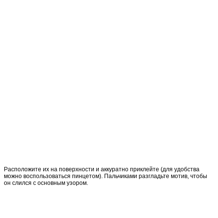
Расположите их на поверхности и аккуратно приклейте (для удобства
можно воспользоваться пинцетом). Пальчиками разгладьте мотив, чтобы
он слился с основным узором.