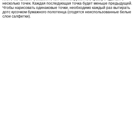
несколько точек. Каждая последующая точка будет меньше предыдущей.
Чтобы нарисовать одинаковые точки, необходимо каждый раз вытирать
дотс кусочком бумажного полотенца (сгодятся неиспользованные белые
слои салфетки).