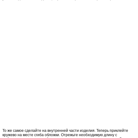
То же самое сделайте на внутренней части изделия. Теперь приклейте
кружево на месте сгиба обложки. Отрежьте необходимую длину с