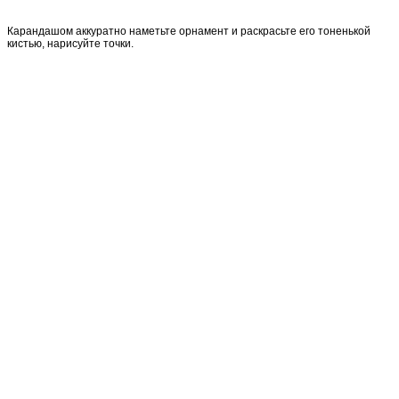
Карандашом аккуратно наметьте орнамент и раскрасьте его тоненькой
кистью, нарисуйте точки.