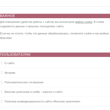
ВАЖНОЕ
Для повышения удобства работы с сайтом мы используем
файлы cookie
. В cookie
содержатся данные о прошлых посещениях сайта.
Если вы не хотите, чтобы эти данные обрабатывались, отключите cookie в настройках
браузера.
ПОЛЬЗОВАТЕЛЯМ
О сайте
Авторам
Пользовательское соглашение
Женские увлечения и хобби – коротко о сайте
Политика конфиденциальности сайта «Женские увлечения»