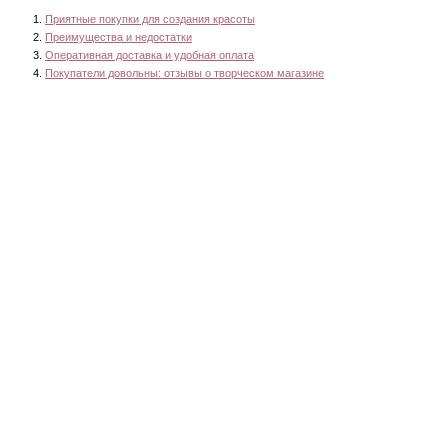
Приятные покупки для создания красоты
Преимущества и недостатки
Оперативная доставка и удобная оплата
Покупатели довольны: отзывы о творческом магазине