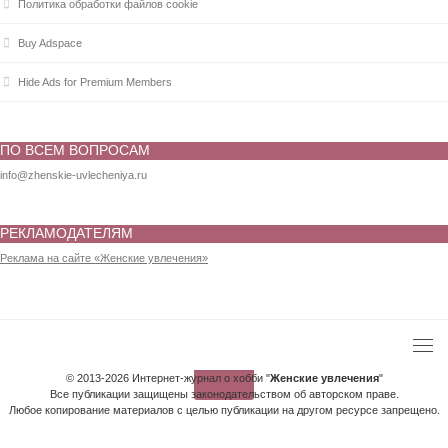
Политика обработки файлов cookie
Buy Adspace
Hide Ads for Premium Members
ПО ВСЕМ ВОПРОСАМ
info@zhenskie-uvlecheniya.ru
РЕКЛАМОДАТЕЛЯМ
Реклама на сайте «Женские увлечения»
© 2013-2026 Интернет-журнал о хобби "
Женские увлечения
"
Все публикации защищены законодательством об авторском праве.
Любое копирование материалов с целью публикации на другом ресурсе запрещено.