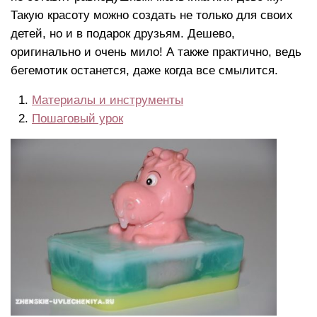
Такую красоту можно создать не только для своих
детей, но и в подарок друзьям. Дешево,
оригинально и очень мило! А также практично, ведь
бегемотик останется, даже когда все смылится.
Материалы и инструменты
Пошаговый урок