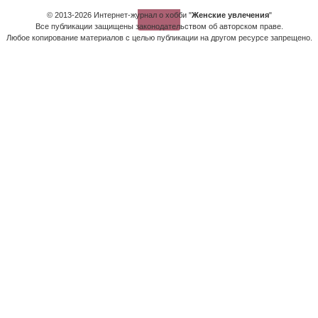
© 2013-2026 Интернет-журнал о хобби "
Женские увлечения
"
Все публикации защищены законодательством об авторском праве.
Любое копирование материалов с целью публикации на другом ресурсе запрещено.