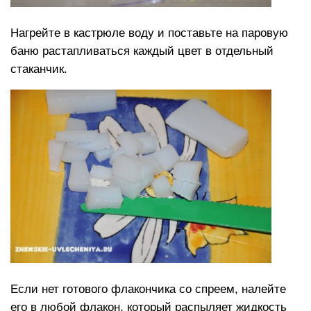
Нагрейте в кастрюле воду и поставьте на паровую
баню растапливаться каждый цвет в отдельный
стаканчик.
Если нет готового флакончика со спреем, налейте
его в любой флакон, который распыляет жидкость