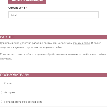
Current ye@r
*
ВАЖНОЕ
Для повышения удобства работы с сайтом мы используем
файлы cookie
. В cookie
содержатся данные о прошлых посещениях сайта.
Если вы не хотите, чтобы эти данные обрабатывались, отключите cookie в настройках
браузера.
ПОЛЬЗОВАТЕЛЯМ
О сайте
Авторам
Пользовательское соглашение