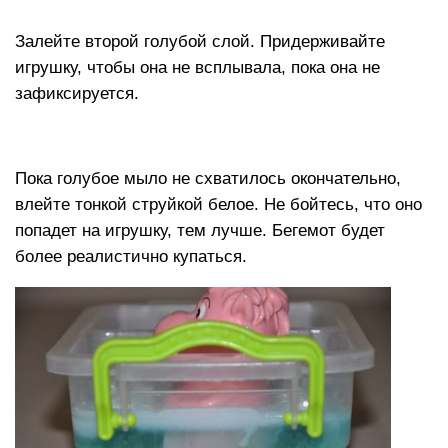
Залейте второй голубой слой. Придерживайте
игрушку, чтобы она не всплывала, пока она не
зафиксируется.
Пока голубое мыло не схватилось окончательно,
влейте тонкой струйкой белое. Не бойтесь, что оно
попадет на игрушку, тем лучше. Бегемот будет
более реалистично купаться.