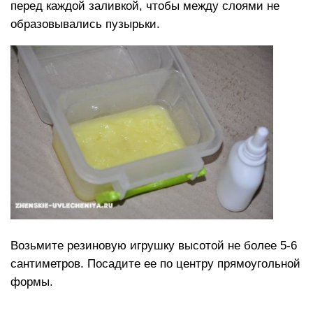
перед каждой заливкой, чтобы между слоями не
образовывались пузырьки.
Возьмите резиновую игрушку высотой не более 5-6
сантиметров. Посадите ее по центру прямоугольной
формы.