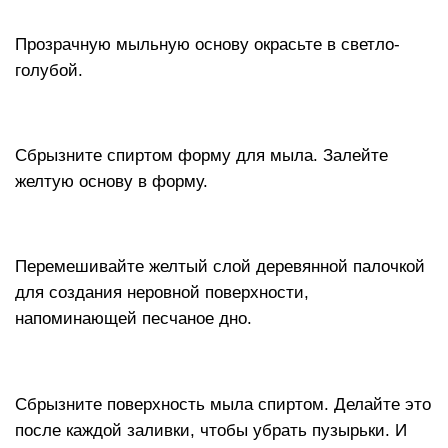
Прозрачную мыльную основу окрасьте в светло-
голубой.
Сбрызните спиртом форму для мыла. Залейте
желтую основу в форму.
Перемешивайте желтый слой деревянной палочкой
для создания неровной поверхности,
напоминающей песчаное дно.
Сбрызните поверхность мыла спиртом. Делайте это
после каждой заливки, чтобы убрать пузырьки. И