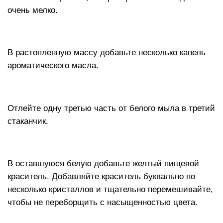
очень мелко.
В растопленную массу добавьте несколько капель
ароматического масла.
Отлейте одну третью часть от белого мыла в третий
стаканчик.
В оставшуюся белую добавьте желтый пищевой
краситель. Добавляйте краситель буквально по
несколько кристаллов и тщательно перемешивайте,
чтобы не переборщить с насыщенностью цвета.