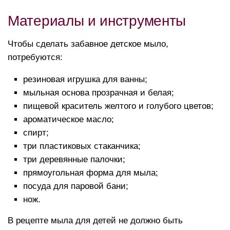
Материалы и инструменты
Чтобы сделать забавное детское мыло,
потребуются:
резиновая игрушка для ванны;
мыльная основа прозрачная и белая;
пищевой краситель желтого и голубого цветов;
ароматическое масло;
спирт;
три пластиковых стаканчика;
три деревянные палочки;
прямоугольная форма для мыла;
посуда для паровой бани;
нож.
В рецепте мыла для детей не должно быть