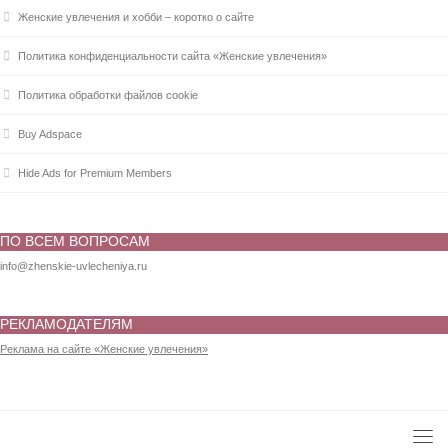
Женские увлечения и хобби – коротко о сайте
Политика конфиденциальности сайта «Женские увлечения»
Политика обработки файлов cookie
Buy Adspace
Hide Ads for Premium Members
ПО ВСЕМ ВОПРОСАМ
info@zhenskie-uvlecheniya.ru
РЕКЛАМОДАТЕЛЯМ
Реклама на сайте «Женские увлечения»