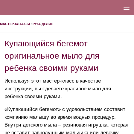
МАСТЕР-КЛАССЫ
/
РУКОДЕЛИЕ
Купающийся бегемот –
оригинальное мыло для
ребенка своими руками
Используя этот мастер-класс в качестве
инструкции, вы сделаете красивое мыло для
ребенка своими руками.
«Купающийся бегемот» с удовольствием составит
компанию малышу во время водных процедур.
Внутри детского мыла – резиновая игрушка, которая
не оставит равнодушным мальчика или девочку.