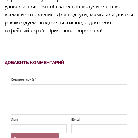
удовольствие! Вы обязательно получите его во
время изготовления. Для подруги, мамы или дочери
рекомендуем ягодное пирожное, а для себя –
кофейный скраб. Приятного творчества!
ДОБАВИТЬ КОММЕНТАРИЙ
Комментарий
*
Имя
Email