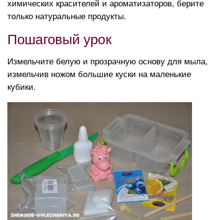
химических красителей и ароматизаторов, берите
только натуральные продукты.
Пошаговый урок
Измельчите белую и прозрачную основу для мыла,
измельчив ножом большие куски на маленькие
кубики.