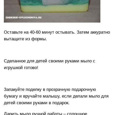
Оставьте на 40-60 минут остывать. Затем аккуратно
вытащите из формы.
Сделанное для детей своими руками мыло с
игрушкой готово!
Запакуйте поделку в прозрачную подарочную
бумагу и вручайте малышу, если делали мыло для
детей своими руками в подарок.
Дарить мыло ручной работы – сплошное