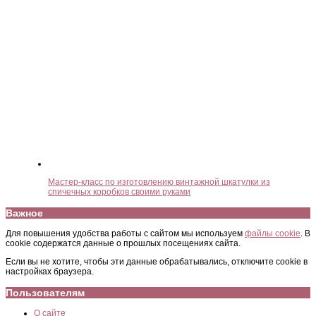
Мастер-класс по изготовлению винтажной шкатулки из
спичечных коробков своими руками
Важное
Для повышения удобства работы с сайтом мы используем
файлы cookie
. В
cookie содержатся данные о прошлых посещениях сайта.
Если вы не хотите, чтобы эти данные обрабатывались, отключите cookie в
настройках браузера.
Пользователям
О сайте