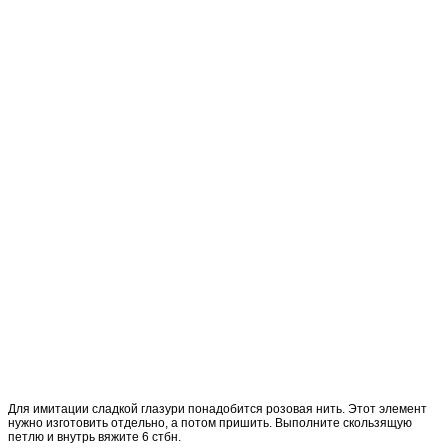
Для имитации сладкой глазури понадобится розовая нить. Этот элемент
нужно изготовить отдельно, а потом пришить. Выполните скользящую
петлю и внутрь вяжите 6 стбн.