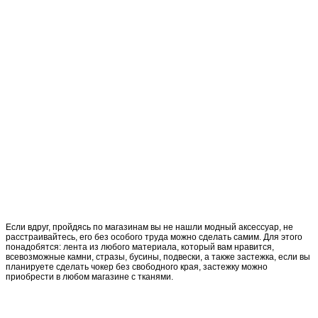
Если вдруг, пройдясь по магазинам вы не нашли модный аксессуар, не
расстраивайтесь, его без особого труда можно сделать самим. Для этого
понадобятся: лента из любого материала, который вам нравится,
всевозможные камни, стразы, бусины, подвески, а также застежка, если вы
планируете сделать чокер без свободного края, застежку можно
приобрести в любом магазине с тканями.