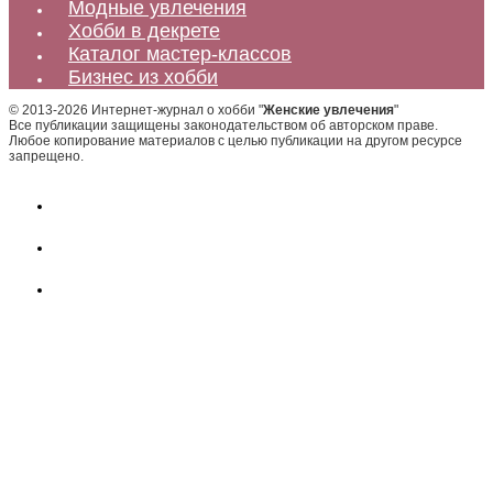
Модные увлечения
Хобби в декрете
Каталог мастер-классов
Бизнес из хобби
© 2013-2026 Интернет-журнал о хобби "
Женские увлечения
"
Все публикации защищены законодательством об авторском праве.
Любое копирование материалов с целью публикации на другом ресурсе
запрещено.