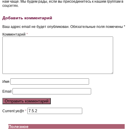
нам чаще. Мы будем рады, если вы присоединитесь к нашим группам в
соцсетях.
Добавить комментарий
Ваш адрес email не будет опубликован.
Обязательные поля помечены
*
Комментарий
*
Имя
Email
Current ye@r
*
Полезное