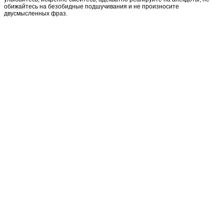
обижайтесь на безобидные подшучивания и не произносите
двусмысленных фраз.