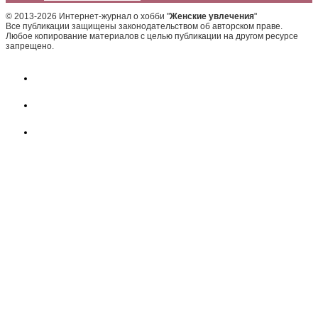
© 2013-2026 Интернет-журнал о хобби "
Женские увлечения
"
Все публикации защищены законодательством об авторском праве.
Любое копирование материалов с целью публикации на другом ресурсе
запрещено.