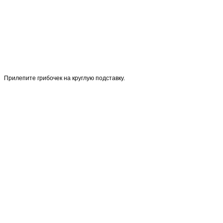
Прилепите грибочек на круглую подставку.