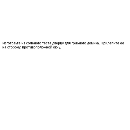
Изготовьте из соленого теста дверцу для грибного домика. Прилепите ее
на сторону, противоположной окну.