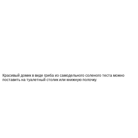
Красивый домик в виде гриба из самодельного соленого теста можно
поставить на туалетный столик или книжную полочку.