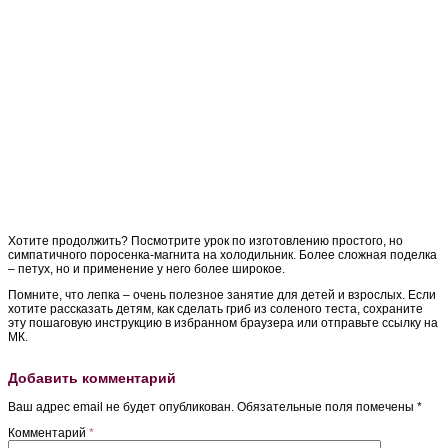
Хотите продолжить? Посмотрите урок по изготовлению простого, но
симпатичного поросенка-магнита на холодильник. Более сложная поделка
– петух, но и применение у него более широкое.
Помните, что лепка – очень полезное занятие для детей и взрослых. Если
хотите рассказать детям, как сделать гриб из соленого теста, сохраните
эту пошаговую инструкцию в избранном браузера или отправьте ссылку на
МК.
Добавить комментарий
Ваш адрес email не будет опубликован.
Обязательные поля помечены
*
Комментарий
*