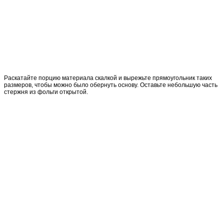
Раскатайте порцию материала скалкой и вырежьте прямоугольник таких
размеров, чтобы можно было обернуть основу. Оставьте небольшую часть
стержня из фольги открытой.