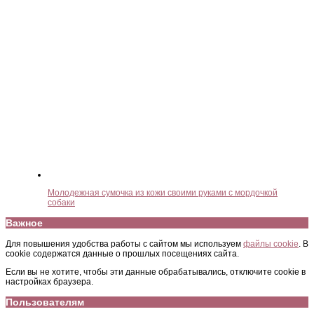
Молодежная сумочка из кожи своими руками с мордочкой
собаки
Важное
Для повышения удобства работы с сайтом мы используем
файлы cookie
. В
cookie содержатся данные о прошлых посещениях сайта.
Если вы не хотите, чтобы эти данные обрабатывались, отключите cookie в
настройках браузера.
Пользователям