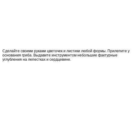
Сделайте своими руками цветочек и листики любой формы. Прилепите у
основания гриба. Выдавите инструментом небольшие фактурные
углубления на лепестках и сердцевине.