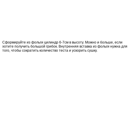
Сформируйте из фольги цилиндр 6-7см в высоту. Можно и больше, если
хотите получить большой грибок. Внутренняя вставка из фольги нужна для
того, чтобы сократить количество теста и ускорить сушку.