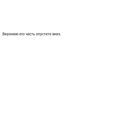
Верхнюю его часть опустите вниз.