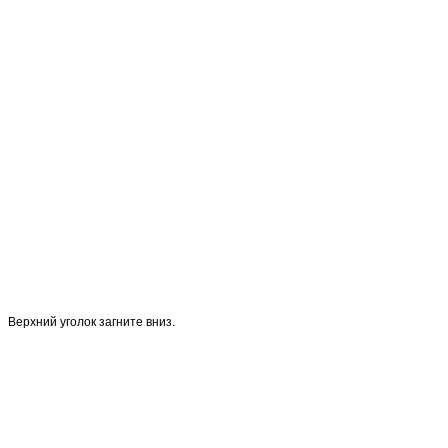
Верхний уголок загните вниз.