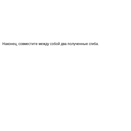
Наконец, совместите между собой два полученные сгиба.