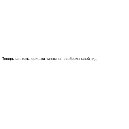
Теперь заготовка оригами пингвина приобрела такой вид.