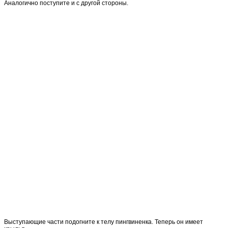
Аналогично поступите и с другой стороны.
Выступающие части подогните к телу пингвиненка. Теперь он имеет