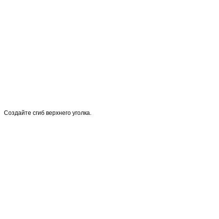
Создайте сгиб верхнего уголка.