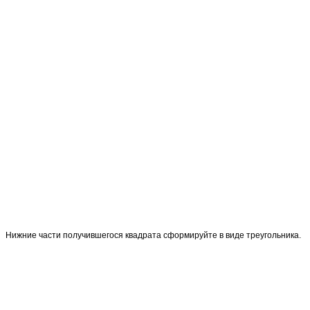
Нижние части получившегося квадрата сформируйте в виде треугольника.