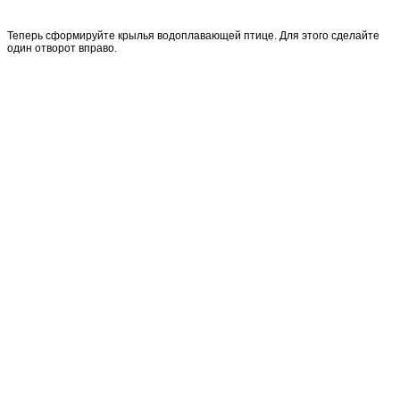
Теперь сформируйте крылья водоплавающей птице. Для этого сделайте
один отворот вправо.