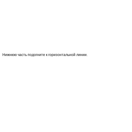
Нижнюю часть подогните к горизонтальной линии.