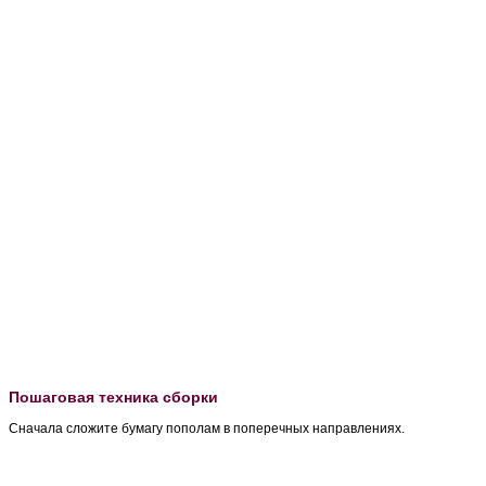
Пошаговая техника сборки
Сначала сложите бумагу пополам в поперечных направлениях.