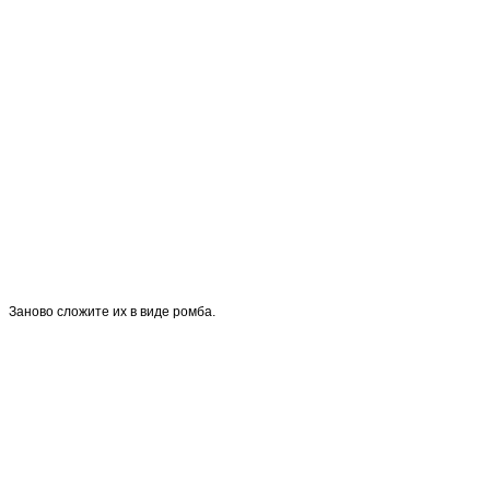
Заново сложите их в виде ромба.