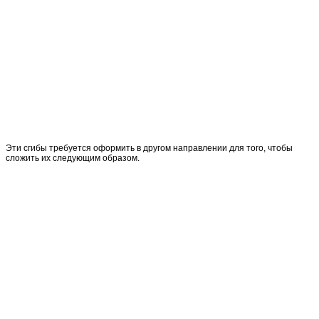
Эти сгибы требуется оформить в другом направлении для того, чтобы
сложить их следующим образом.