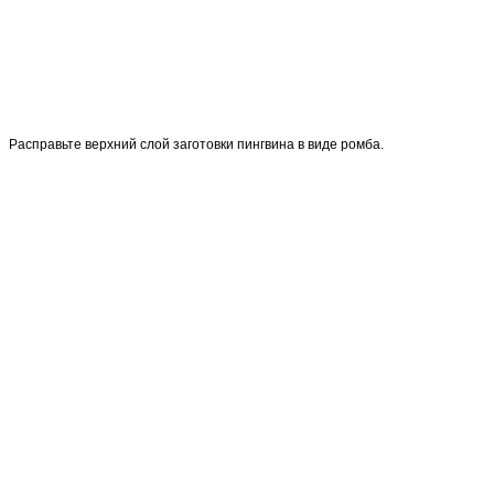
Расправьте верхний слой заготовки пингвина в виде ромба.