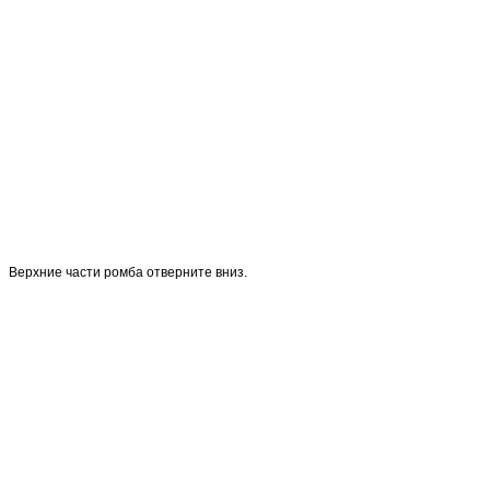
Верхние части ромба отверните вниз.