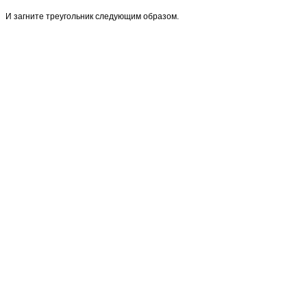
И загните треугольник следующим образом.