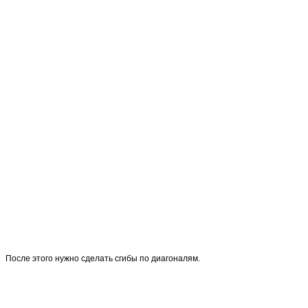
После этого нужно сделать сгибы по диагоналям.