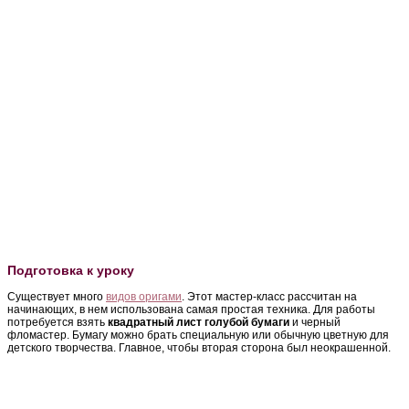
Подготовка к уроку
Существует много
видов оригами
. Этот мастер-класс рассчитан на
начинающих, в нем использована самая простая техника. Для работы
потребуется взять
квадратный лист голубой бумаги
и черный
фломастер. Бумагу можно брать специальную или обычную цветную для
детского творчества. Главное, чтобы вторая сторона был неокрашенной.