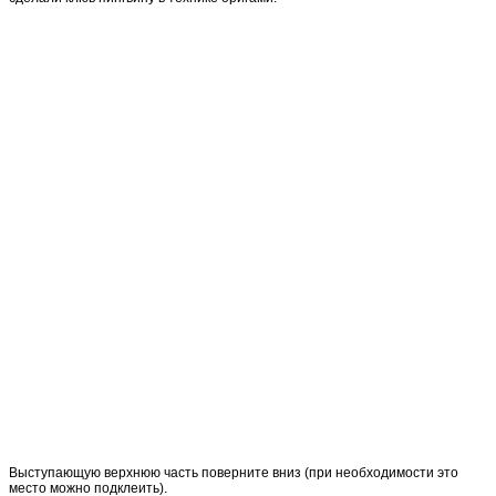
Выступающую верхнюю часть поверните вниз (при необходимости это
место можно подклеить).