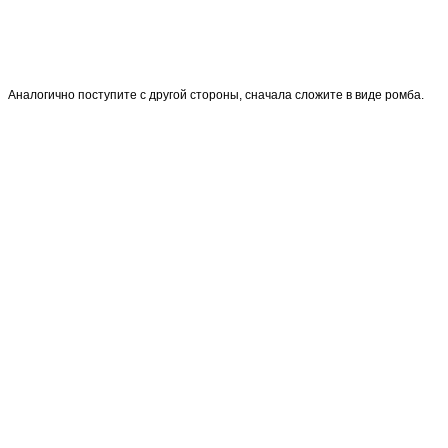
Аналогично поступите с другой стороны, сначала сложите в виде ромба.