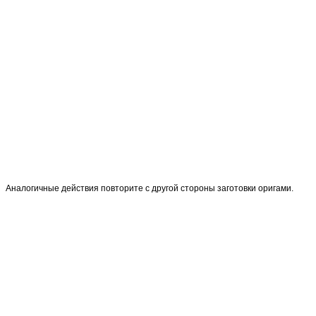
Аналогичные действия повторите с другой стороны заготовки оригами.