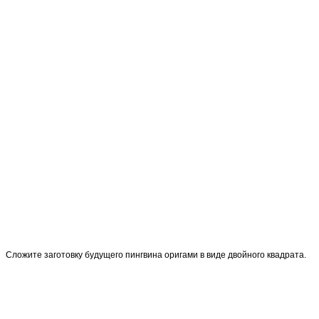
Сложите заготовку будущего пингвина оригами в виде двойного квадрата.