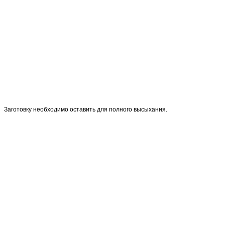
Заготовку необходимо оставить для полного высыхания.