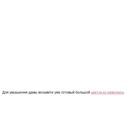
Для украшения дамы возьмите уже готовый большой
цветок из ревелюра
.