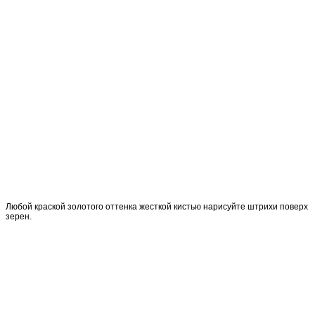
Любой краской золотого оттенка жесткой кистью нарисуйте штрихи поверх
зерен.