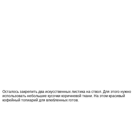
Осталось закрепить два искусственных листика на ствол. Для этого нужно
использовать небольшие кусочки коричневой ткани. На этом красивый
кофейный топиарий для влюбленных готов.