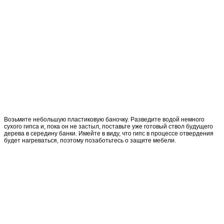
Возьмите небольшую пластиковую баночку. Разведите водой немного
сухого гипса и, пока он не застыл, поставьте уже готовый ствол будущего
дерева в середину банки. Имейте в виду, что гипс в процессе отвердения
будет нагреваться, поэтому позаботьтесь о защите мебели.