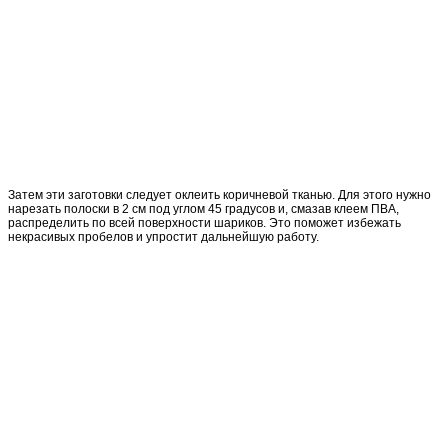
Затем эти заготовки следует оклеить коричневой тканью. Для этого нужно
нарезать полоски в 2 см под углом 45 градусов и, смазав клеем ПВА,
распределить по всей поверхности шариков. Это поможет избежать
некрасивых пробелов и упростит дальнейшую работу.