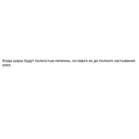
Когда шары будут полностью оклеены, оставьте их до полного застывания
клея.