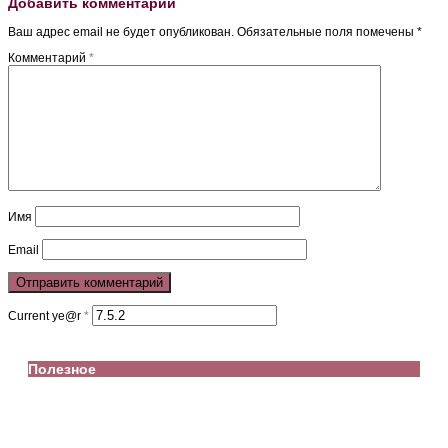
Добавить комментарий
Ваш адрес email не будет опубликован.
Обязательные поля помечены
*
Комментарий
*
Имя
Email
Current ye@r
*
Полезное