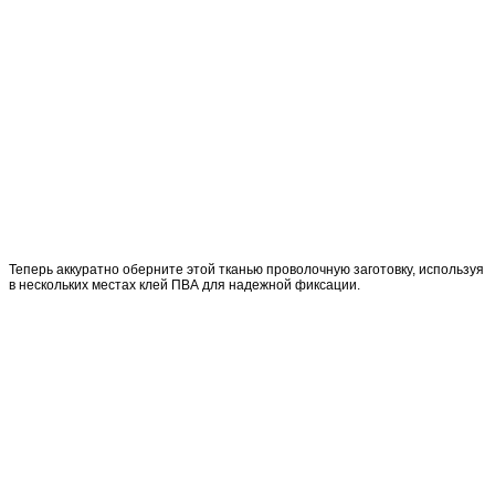
Теперь аккуратно оберните этой тканью проволочную заготовку, используя
в нескольких местах клей ПВА для надежной фиксации.