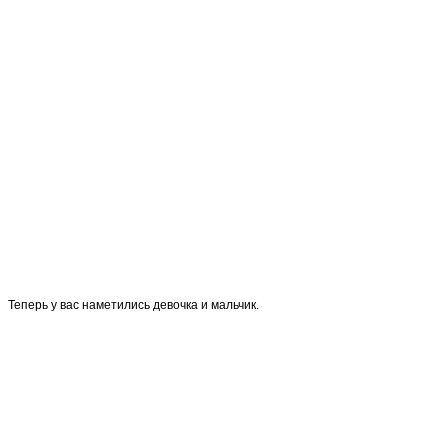
Теперь у вас наметились девочка и мальчик.