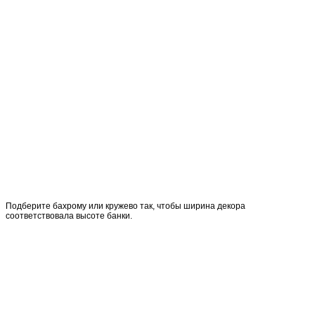
Подберите бахрому или кружево так, чтобы ширина декора
соответствовала высоте банки.