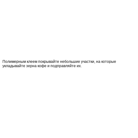
Полимерным клеем покрывайте небольшие участки, на которые
укладывайте зерна кофе и подправляйте их.