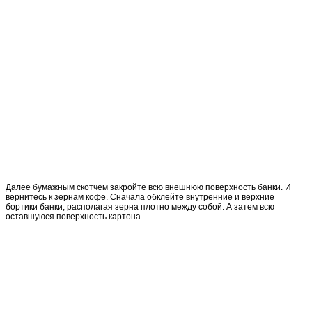
Далее бумажным скотчем закройте всю внешнюю поверхность банки. И
вернитесь к зернам кофе. Сначала обклейте внутренние и верхние
бортики банки, располагая зерна плотно между собой. А затем всю
оставшуюся поверхность картона.