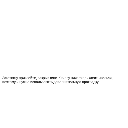
Заготовку приклейте, закрыв гипс. К гипсу ничего приклеить нельзя,
поэтому и нужно использовать дополнительную прокладку.