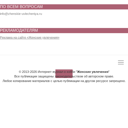
ПО ВСЕМ ВОПРОСАМ
info@zhenskie-uvlecheniya.ru
РЕКЛАМОДАТЕЛЯМ
Реклама на сайте «Женские увлечения»
© 2013-2026 Интернет-журнал о хобби "
Женские увлечения
"
Все публикации защищены законодательством об авторском праве.
Любое копирование материалов с целью публикации на другом ресурсе запрещено.