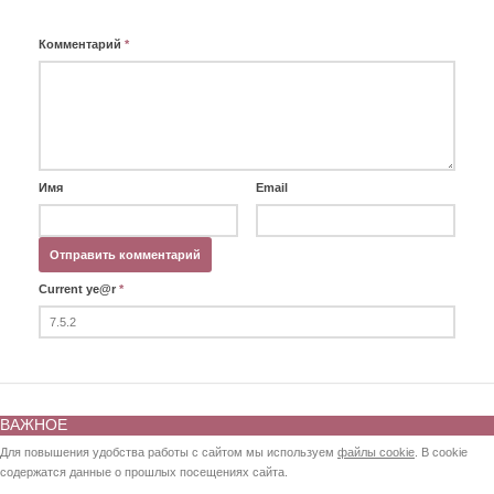
Комментарий
*
Имя
Email
Current ye@r
*
ВАЖНОЕ
Для повышения удобства работы с сайтом мы используем
файлы cookie
. В cookie
содержатся данные о прошлых посещениях сайта.