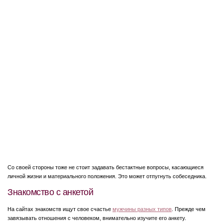
Со своей стороны тоже не стоит задавать бестактные вопросы, касающиеся
личной жизни и материального положения. Это может отпугнуть собеседника.
Знакомство с анкетой
На сайтах знакомств ищут свое счастье
мужчины разных типов
. Прежде чем
завязывать отношения с человеком, внимательно изучите его анкету.