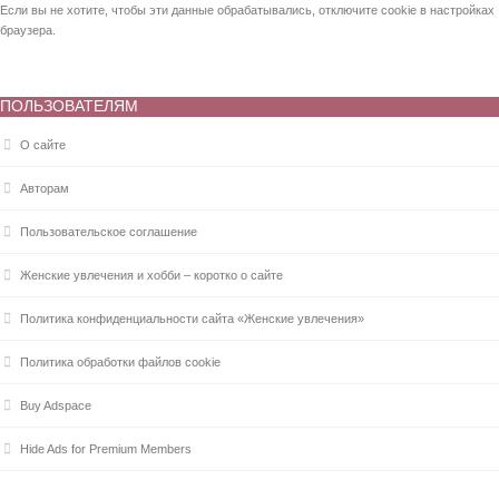
Если вы не хотите, чтобы эти данные обрабатывались, отключите cookie в настройках
браузера.
ПОЛЬЗОВАТЕЛЯМ
О сайте
Авторам
Пользовательское соглашение
Женские увлечения и хобби – коротко о сайте
Политика конфиденциальности сайта «Женские увлечения»
Политика обработки файлов cookie
Buy Adspace
Hide Ads for Premium Members