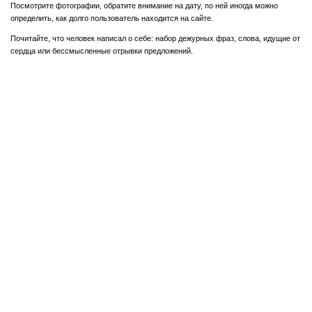
Посмотрите фотографии, обратите внимание на дату, по ней иногда можно
определить, как долго пользователь находится на сайте.
Почитайте, что человек написал о себе: набор дежурных фраз, слова, идущие от
сердца или бессмысленные отрывки предложений.