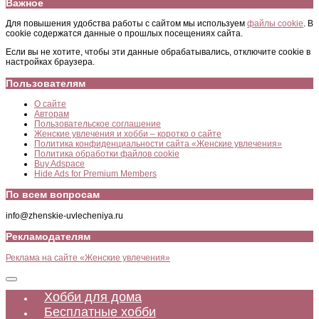
Важное
Для повышения удобства работы с сайтом мы используем
файлы cookie
. В
cookie содержатся данные о прошлых посещениях сайта.
Если вы не хотите, чтобы эти данные обрабатывались, отключите cookie в
настройках браузера.
Пользователям
О сайте
Авторам
Пользовательское соглашение
Женские увлечения и хобби – коротко о сайте
Политика конфиденциальности сайта «Женские увлечения»
Политика обработки файлов cookie
Buy Adspace
Hide Ads for Premium Members
По всем вопросам
info@zhenskie-uvlecheniya.ru
Рекламодателям
Реклама на сайте «Женские увлечения»
Хобби для дома
Бесплатные хобби