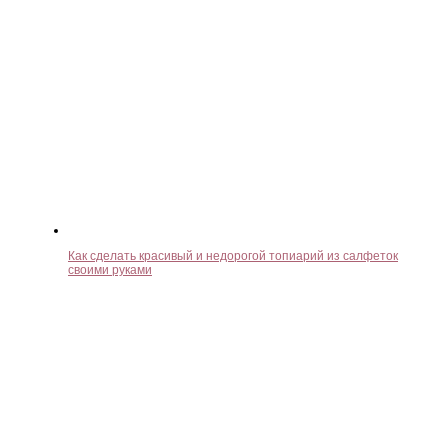
Как сделать красивый и недорогой топиарий из салфеток
своими руками