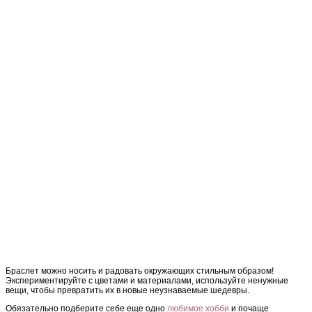
Браслет можно носить и радовать окружающих стильным образом!
Экспериментируйте с цветами и материалами, используйте ненужные
вещи, чтобы превратить их в новые неузнаваемые шедевры.
Обязательно подберите себе еще одно
любимое хобби
и почаще