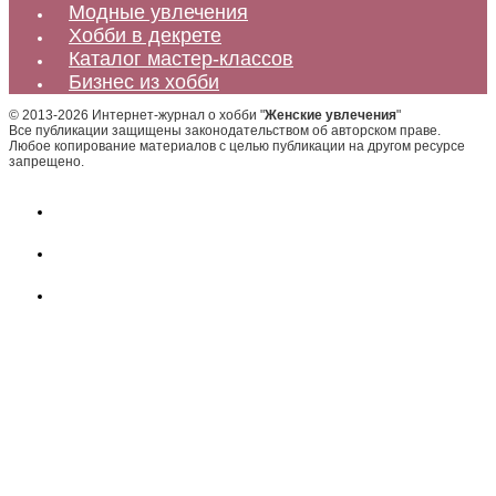
Модные увлечения
Хобби в декрете
Каталог мастер-классов
Бизнес из хобби
© 2013-2026 Интернет-журнал о хобби "
Женские увлечения
"
Все публикации защищены законодательством об авторском праве.
Любое копирование материалов с целью публикации на другом ресурсе
запрещено.