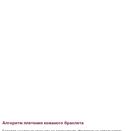
Алгоритм плетения кожаного браслета