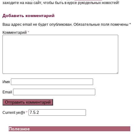
заходите на наш сайт, чтобы быть в курсе рукодельных новостей!
Добавить комментарий
Ваш адрес email не будет опубликован.
Обязательные поля помечены
*
Комментарий
*
Имя
Email
Current ye@r
*
Полезное