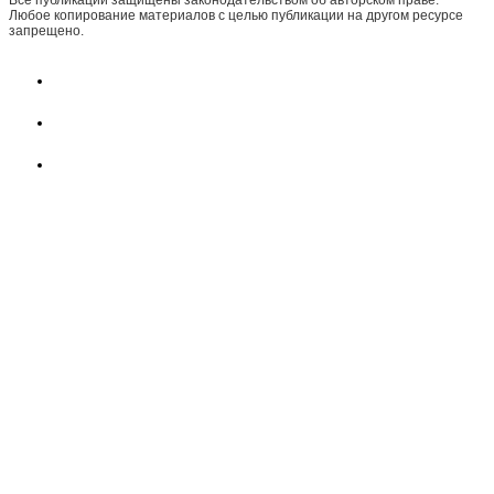
Любое копирование материалов с целью публикации на другом ресурсе
запрещено.