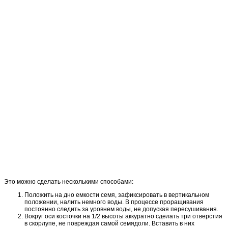
Это можно сделать несколькими способами:
Положить на дно емкости семя, зафиксировать в вертикальном
положении, налить немного воды. В процессе проращивания
постоянно следить за уровнем воды, не допуская пересушивания.
Вокруг оси косточки на 1/2 высоты аккуратно сделать три отверстия
в скорлупе, не повреждая самой семядоли. Вставить в них