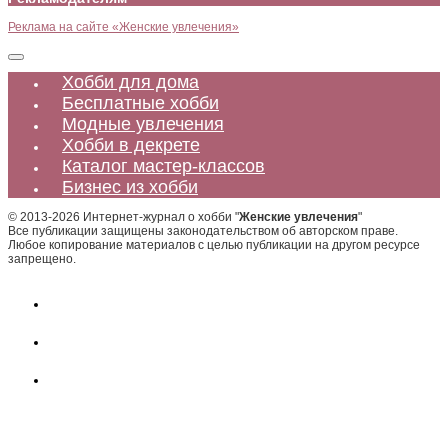
Реклама на сайте «Женские увлечения»
Хобби для дома
Бесплатные хобби
Модные увлечения
Хобби в декрете
Каталог мастер-классов
Бизнес из хобби
© 2013-2026 Интернет-журнал о хобби "
Женские увлечения
"
Все публикации защищены законодательством об авторском праве.
Любое копирование материалов с целью публикации на другом ресурсе
запрещено.