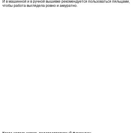
И в машинной и в ручной вышивке рекомендуется пользоваться пяльцами,
чтобы работа выглядела ровно и аккуратно.