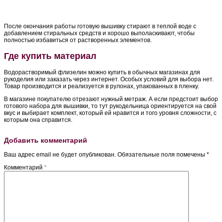
После окончания работы готовую вышивку стирают в теплой воде с
добавлением стиральных средств и хорошо выполаскивают, чтобы
полностью избавиться от растворенных элементов.
Где купить материал
Водорастворимый флизелин можно купить в обычных магазинах для
рукоделия или заказать через интернет. Особых условий для выбора нет.
Товар производится и реализуется в рулонах, упакованных в пленку.
В магазине покупателю отрезают нужный метраж. А если предстоит выбор
готового набора для вышивки, то тут рукодельница ориентируется на свой
вкус и выбирает комплект, который ей нравится и того уровня сложности, с
которым она справится.
Добавить комментарий
Ваш адрес email не будет опубликован.
Обязательные поля помечены
*
Комментарий
*