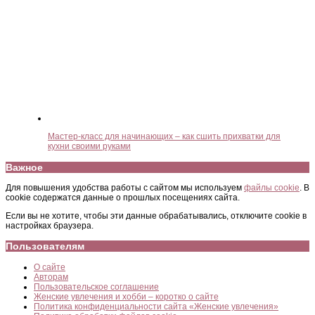
Мастер-класс для начинающих – как сшить прихватки для
кухни своими руками
Важное
Для повышения удобства работы с сайтом мы используем
файлы cookie
. В
cookie содержатся данные о прошлых посещениях сайта.
Если вы не хотите, чтобы эти данные обрабатывались, отключите cookie в
настройках браузера.
Пользователям
О сайте
Авторам
Пользовательское соглашение
Женские увлечения и хобби – коротко о сайте
Политика конфиденциальности сайта «Женские увлечения»