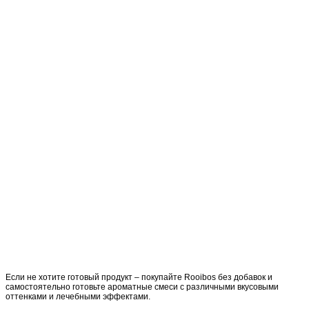
Если не хотите готовый продукт – покупайте Rooibos без добавок и
самостоятельно готовьте ароматные смеси с различными вкусовыми
оттенками и лечебными эффектами.