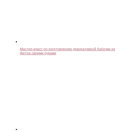
Мастер-класс по изготовлению декоративной бабочки из
фетра своими руками