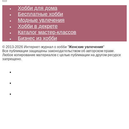
Хобби для дома
Бесплатные хобби
Модные увлечения
Хобби в декрете
Каталог мастер-классов
Бизнес из хобби
© 2013-2026 Интернет-журнал о хобби "
Женские увлечения
"
Все публикации защищены законодательством об авторском праве.
Любое копирование материалов с целью публикации на другом ресурсе
запрещено.