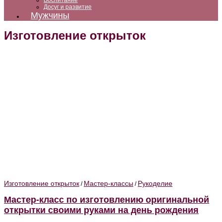
Воспитание
Досуг и развитие
Мужчины
Изготовление открыток
Изготовление открыток
Мастер-классы
Рукоделие
/
/
Мастер-класс по изготовлению оригинальной
открытки своими руками на день рождения