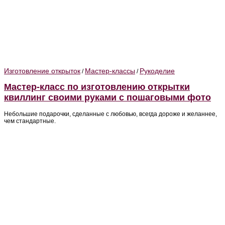
Изготовление открыток
Мастер-классы
Рукоделие
/
/
Мастер-класс по изготовлению открытки
квиллинг своими руками с пошаговыми фото
Небольшие подарочки, сделанные с любовью, всегда дороже и желаннее,
чем стандартные.