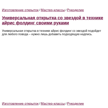
Изготовление открыток
Мастер-классы
Рукоделие
/
/
Универсальная открытка со звездой в технике
айрис фолдинг своими руками
Универсальная открытка в технике айрис фолдинг со звездой подойдет
для любого повода – нужно лишь добавить подходящую надпись.
Изготовление открыток
Мастер-классы
Рукоделие
/
/