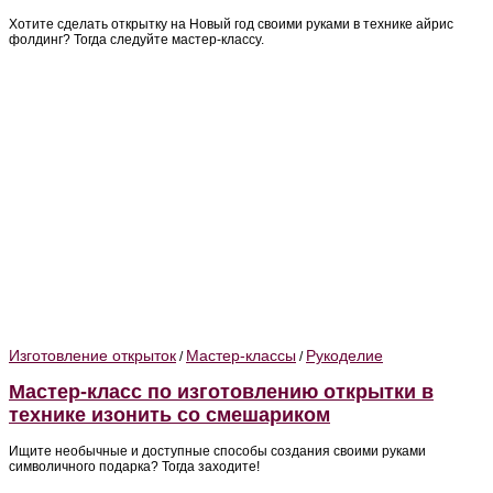
Хотите сделать открытку на Новый год своими руками в технике айрис
фолдинг? Тогда следуйте мастер-классу.
Изготовление открыток
Мастер-классы
Рукоделие
/
/
Мастер-класс по изготовлению открытки в
технике изонить со смешариком
Ищите необычные и доступные способы создания своими руками
символичного подарка? Тогда заходите!