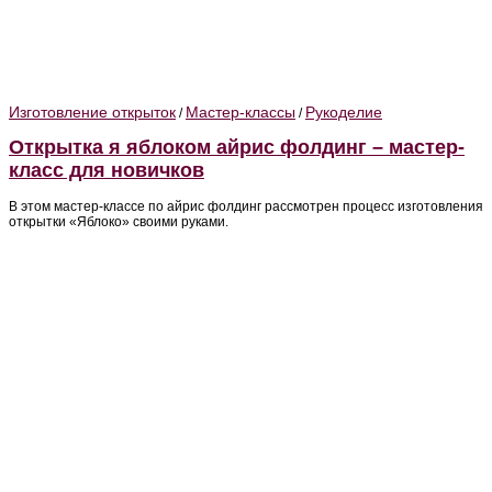
Изготовление открыток
Мастер-классы
Рукоделие
/
/
Открытка я яблоком айрис фолдинг – мастер-
класс для новичков
В этом мастер-классе по айрис фолдинг рассмотрен процесс изготовления
открытки «Яблоко» своими руками.