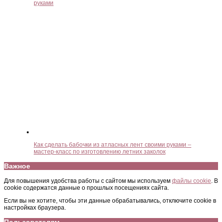
руками
Как сделать бабочки из атласных лент своими руками –
мастер-класс по изготовлению летних заколок
Важное
Для повышения удобства работы с сайтом мы используем
файлы cookie
. В
cookie содержатся данные о прошлых посещениях сайта.
Если вы не хотите, чтобы эти данные обрабатывались, отключите cookie в
настройках браузера.