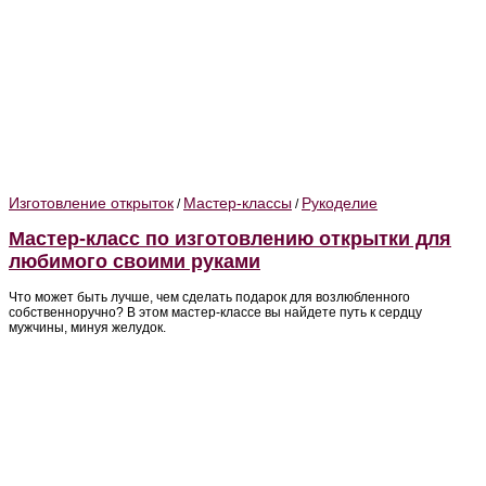
Изготовление открыток
Мастер-классы
Рукоделие
/
/
Мастер-класс по изготовлению открытки для
любимого своими руками
Что может быть лучше, чем сделать подарок для возлюбленного
собственноручно? В этом мастер-классе вы найдете путь к сердцу
мужчины, минуя желудок.