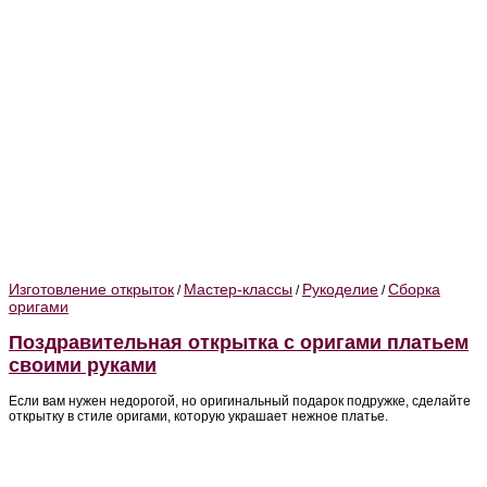
Изготовление открыток
Мастер-классы
Рукоделие
Сборка
/
/
/
оригами
Поздравительная открытка с оригами платьем
своими руками
Если вам нужен недорогой, но оригинальный подарок подружке, сделайте
открытку в стиле оригами, которую украшает нежное платье.