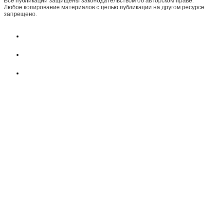
Все публикации защищены законодательством об авторском праве.
Любое копирование материалов с целью публикации на другом ресурсе
запрещено.