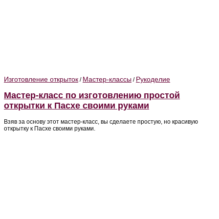
Изготовление открыток
Мастер-классы
Рукоделие
/
/
Мастер-класс по изготовлению простой
открытки к Пасхе своими руками
Взяв за основу этот мастер-класс, вы сделаете простую, но красивую
открытку к Пасхе своими руками.