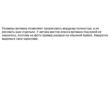
Размеры ватмана позволяют прорисовать мордочку полностью, а не
рисовать уши отдельно. У автора мастер-класса ватмана под рукой не
оказалось, поэтому на фото пример раскроя на обычной бумаге. Аккуратно
вырежьте свои зарисовки.