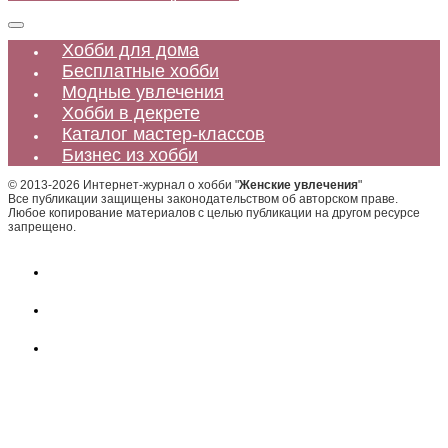
Хобби для дома
Бесплатные хобби
Модные увлечения
Хобби в декрете
Каталог мастер-классов
Бизнес из хобби
© 2013-2026 Интернет-журнал о хобби "
Женские увлечения
"
Все публикации защищены законодательством об авторском праве.
Любое копирование материалов с целью публикации на другом ресурсе
запрещено.