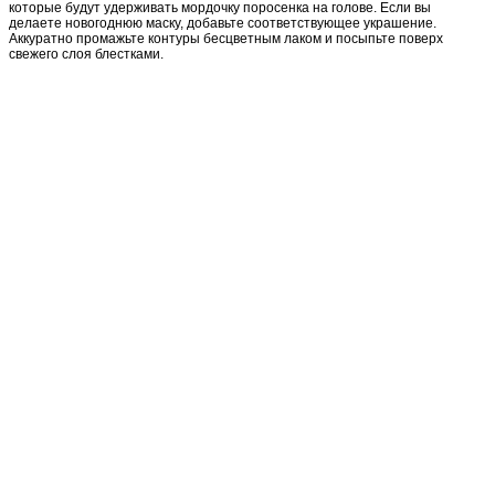
которые будут удерживать мордочку поросенка на голове. Если вы
делаете новогоднюю маску, добавьте соответствующее украшение.
Аккуратно промажьте контуры бесцветным лаком и посыпьте поверх
свежего слоя блестками.