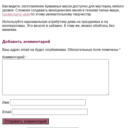
Как видите, изготовление бумажных масок доступно для мастериц любого
уровня. Сложнее создавать венецианские маски в технике папье-маше,
посмотрите урок
по этому увлекательному творчеству.
Используйте карнавальную атрибутику дома на праздниках и на
кооперативах. Это весело и забавно. К тому же, можно обойтись без
макияжа.
Добавить комментарий
Ваш адрес email не будет опубликован.
Обязательные поля помечены
*
Комментарий
*
Имя
Email