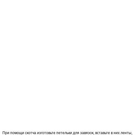
При помощи скотча изготовьте петельки для завязок, вставьте в них ленты,