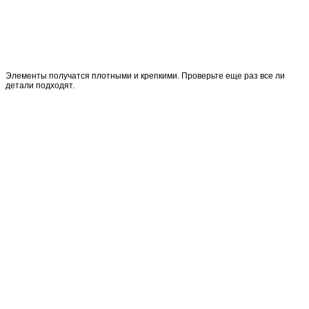
Элементы получатся плотными и крепкими. Проверьте еще раз все ли
детали подходят.