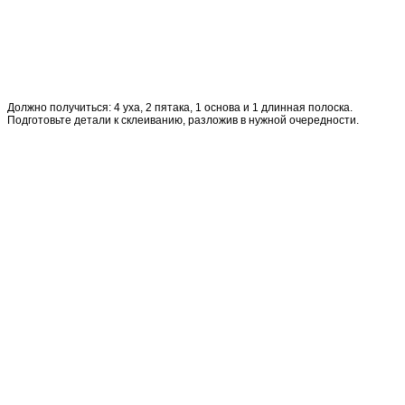
Должно получиться: 4 уха, 2 пятака, 1 основа и 1 длинная полоска.
Подготовьте детали к склеиванию, разложив в нужной очередности.