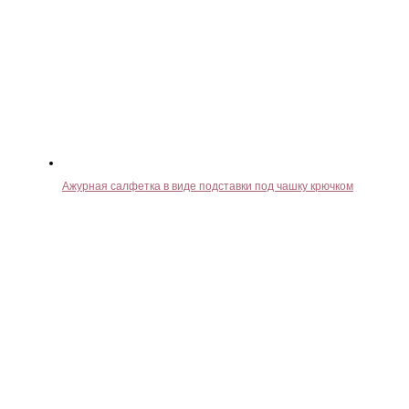
Ажурная салфетка в виде подставки под чашку крючком