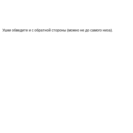
Ушки обведите и с обратной стороны (можно не до самого низа).