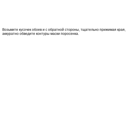
Возьмите кусочек обоев и с обратной стороны, тщательно прижимая края,
аккуратно обведите контуры маски поросенка.