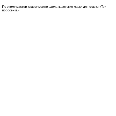
По этому мастер-классу можно сделать детские маски для сказки «Три
поросенка».