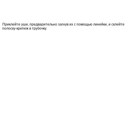
Приклейте уши, предварительно загнув их с помощью линейки, и склейте
полоску-крепеж в трубочку.