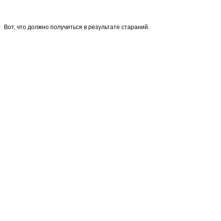
Вот, что должно получиться в результате стараний.