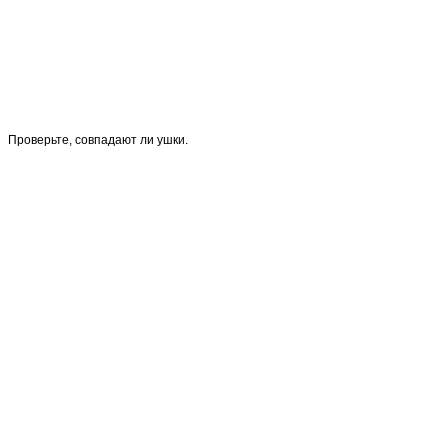
Проверьте, совпадают ли ушки.