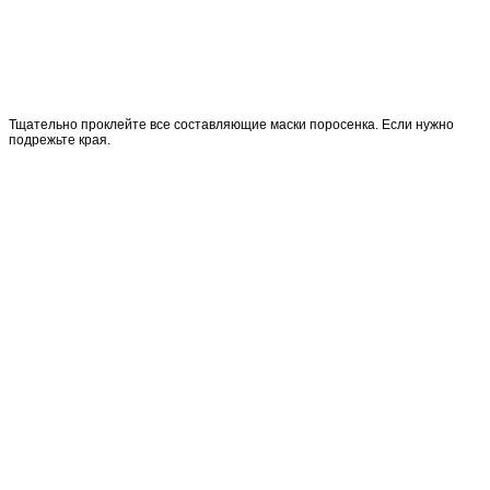
Тщательно проклейте все составляющие маски поросенка. Если нужно
подрежьте края.