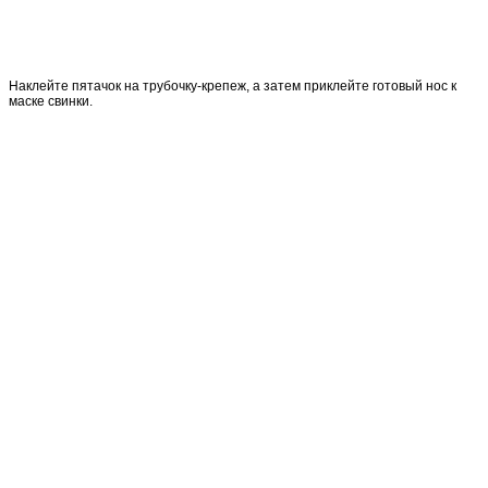
Наклейте пятачок на трубочку-крепеж, а затем приклейте готовый нос к
маске свинки.