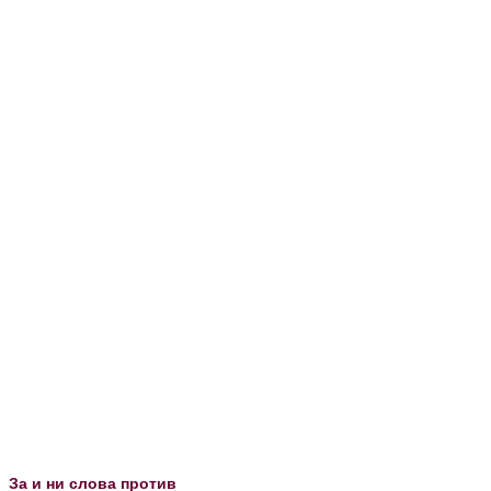
За и ни слова против