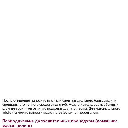
После очищения нанесите плотный слой питательного бальзама или
специального ночного средства для губ. Можно использовать обычный
крем для век — он отлично подходит для этой зоны. Для максимального
эффекта можно нанести маску на 15-20 минут перед сном.
Периодические дополнительные процедуры (домашние
маски, пилинг)