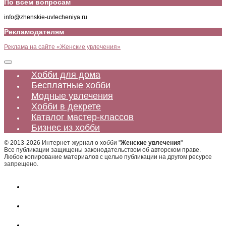
По всем вопросам
info@zhenskie-uvlecheniya.ru
Рекламодателям
Реклама на сайте «Женские увлечения»
Хобби для дома
Бесплатные хобби
Модные увлечения
Хобби в декрете
Каталог мастер-классов
Бизнес из хобби
© 2013-2026 Интернет-журнал о хобби "
Женские увлечения
"
Все публикации защищены законодательством об авторском праве.
Любое копирование материалов с целью публикации на другом ресурсе
запрещено.