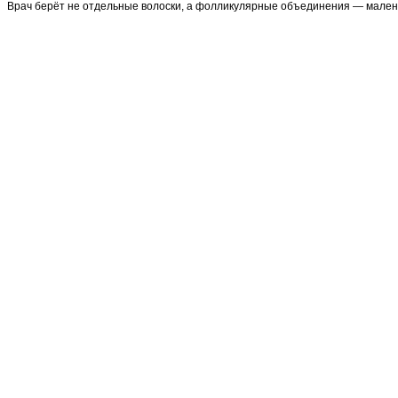
Врач берёт не отдельные волоски, а фолликулярные объединения — маленьк