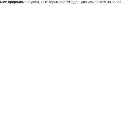
ие природные группы, из которых растёт один, два или несколько волос.